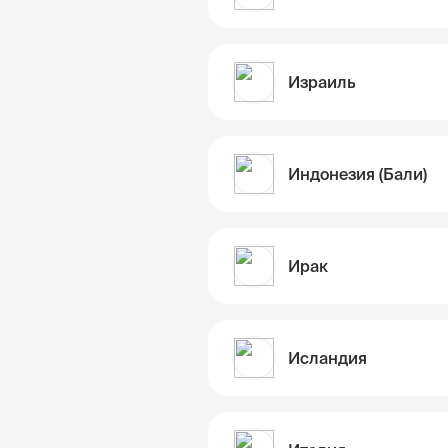
Израиль
Индонезия (Бали)
Ирак
Исландия