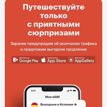
Путешествуйте
только
с приятными
сюрпризами
Заранее предупредим об окончании трафика
и предложим выгодное продление