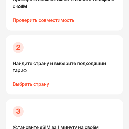
с eSIM
Проверить совместимость
2
Найдите страну и выберите подходящий
тариф
Выбрать страну
3
Установите eSIM за 1 минуту на своём