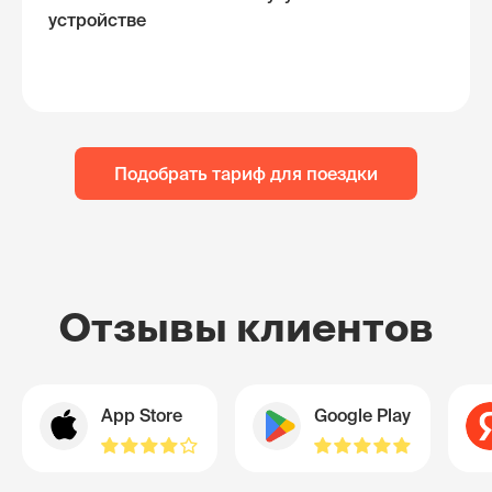
устройстве
Подобрать тариф для поездки
Отзывы клиентов
App Store
Google Play