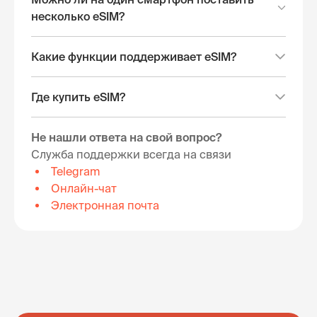
несколько eSIM?
Какие функции поддерживает eSIM?
Где купить eSIM?
Не нашли ответа на свой вопрос?
Служба поддержки всегда на связи
Telegram
Онлайн-чат
Электронная почта