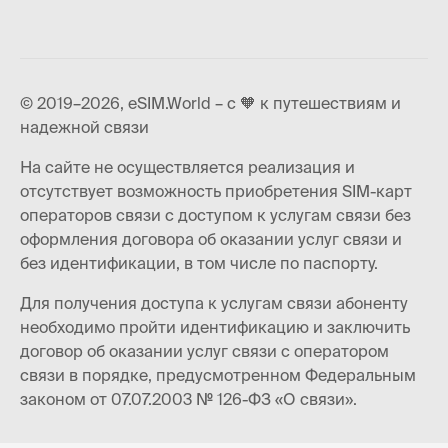
© 2019–2026, eSIM.World – с 🧡 к путешествиям и
надежной связи
На сайте не осуществляется реализация и
отсутствует возможность приобретения SIM-карт
операторов связи с доступом к услугам связи без
оформления договора об оказании услуг связи и
без идентификации, в том числе по паспорту.
Для получения доступа к услугам связи абоненту
необходимо пройти идентификацию и заключить
договор об оказании услуг связи с оператором
связи в порядке, предусмотренном Федеральным
законом от 07.07.2003 № 126-ФЗ «О связи».