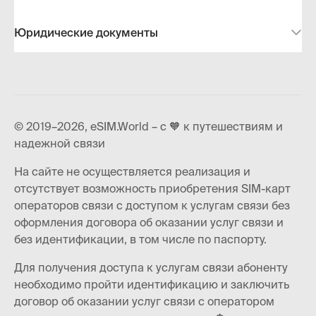
Юридические документы
© 2019–2026, eSIM.World – с 🧡 к путешествиям и
надежной связи
На сайте не осуществляется реализация и
отсутствует возможность приобретения SIM-карт
операторов связи с доступом к услугам связи без
оформления договора об оказании услуг связи и
без идентификации, в том числе по паспорту.
Для получения доступа к услугам связи абоненту
необходимо пройти идентификацию и заключить
договор об оказании услуг связи с оператором