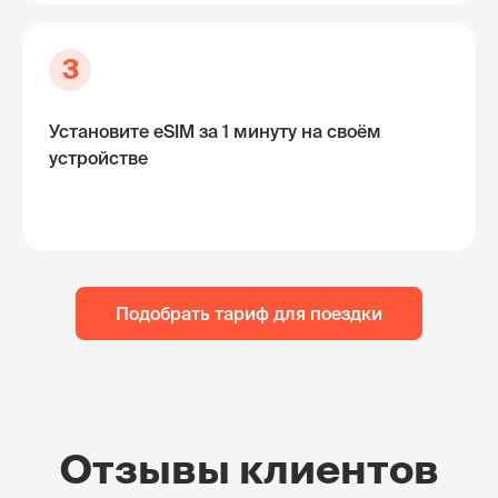
3
Установите eSIM за 1 минуту на своём
устройстве
Подобрать тариф для поездки
Отзывы клиентов