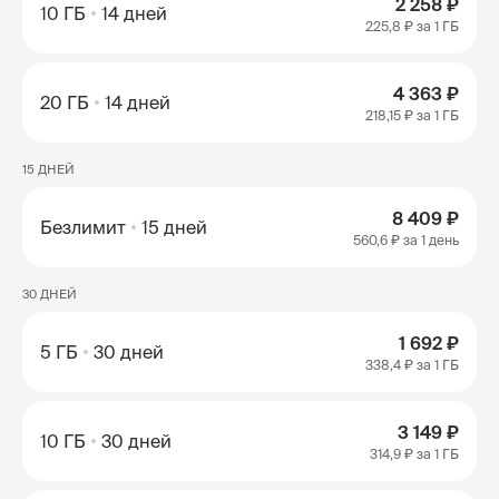
2 258 ₽
10 ГБ
14 дней
225,8 ₽
за 1 ГБ
4 363 ₽
20 ГБ
14 дней
218,15 ₽
за 1 ГБ
15 ДНЕЙ
8 409 ₽
Безлимит
15 дней
560,6 ₽
за 1 день
30 ДНЕЙ
1 692 ₽
5 ГБ
30 дней
338,4 ₽
за 1 ГБ
3 149 ₽
10 ГБ
30 дней
314,9 ₽
за 1 ГБ