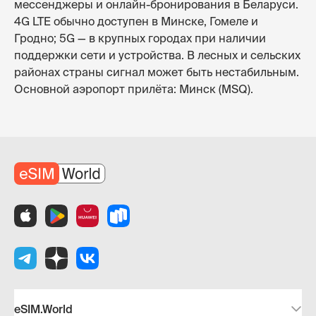
мессенджеры и онлайн-бронирования в Беларуси.
4G LTE обычно доступен в Минске, Гомеле и
Гродно; 5G — в крупных городах при наличии
поддержки сети и устройства. В лесных и сельских
районах страны сигнал может быть нестабильным.
Основной аэропорт прилёта: Минск (MSQ).
eSIM.World