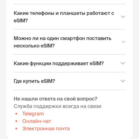
Какие телефоны и планшеты работают с
eSIM?
Можно ли на один смартфон поставить
несколько eSIM?
Какие функции поддерживает eSIM?
Где купить eSIM?
Не нашли ответа на свой вопрос?
Служба поддержки всегда на связи
Telegram
Онлайн-чат
Электронная почта