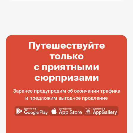
Путешествуйте
только
с приятными
сюрпризами
Заранее предупредим об окончании трафика
и предложим выгодное продление