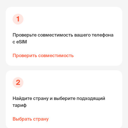
1
Проверьте совместимость вашего телефона
с eSIM
Проверить совместимость
2
Найдите страну и выберите подходящий
тариф
Выбрать страну