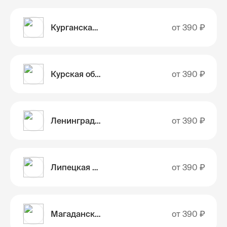
Курганская область
от
390 ₽
Курская область
от
390 ₽
Ленинградская область
от
390 ₽
Липецкая область
от
390 ₽
Магаданская область
от
390 ₽