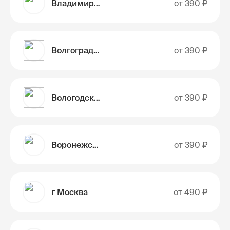
Владимирская область
от
390 ₽
Волгоградская область
от
390 ₽
Вологодская область
от
390 ₽
Воронежская область
от
390 ₽
г Москва
от
490 ₽