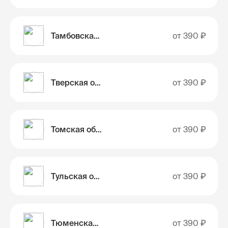
Тамбовская область
от
390 ₽
Тверская область
от
390 ₽
Томская область
от
390 ₽
Тульская область
от
390 ₽
Тюменская область
от
390 ₽