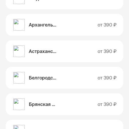
Архангельская область
от
390 ₽
Астраханская область
от
390 ₽
Белгородская область
от
390 ₽
Брянская область
от
390 ₽