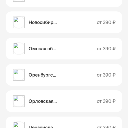
Новосибирская область
от
390 ₽
Омская область
от
390 ₽
Оренбургская область
от
390 ₽
Орловская область
от
390 ₽
Пензенская область
от
390 ₽