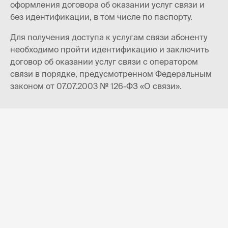
оформления договора об оказании услуг связи и
без идентификации, в том числе по паспорту.
Для получения доступа к услугам связи абоненту
необходимо пройти идентификацию и заключить
договор об оказании услуг связи с оператором
связи в порядке, предусмотренном Федеральным
законом от 07.07.2003 № 126-ФЗ «О связи».