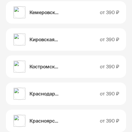
Кемеровская область
от
390 ₽
Кировская область
от
390 ₽
Костромская область
от
390 ₽
Краснодарский край
от
390 ₽
Красноярский край
от
390 ₽