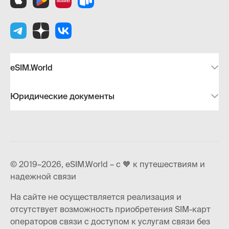
eSIM.World
Юридические документы
© 2019–2026, eSIM.World – с 🧡 к путешествиям и
надежной связи
На сайте не осуществляется реализация и
отсутствует возможность приобретения SIM-карт
операторов связи с доступом к услугам связи без