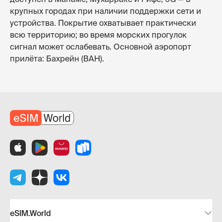
крупных городах при наличии поддержки сети и
устройства. Покрытие охватывает практически
всю территорию; во время морских прогулок
сигнал может ослабевать. Основной аэропорт
прилёта: Бахрейн (BAH).
eSIM.World