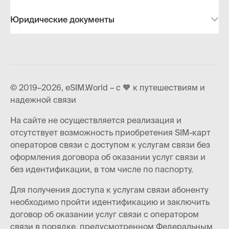
Юридические документы
© 2019–2026, eSIM.World – с 🧡 к путешествиям и
надежной связи
На сайте не осуществляется реализация и
отсутствует возможность приобретения SIM-карт
операторов связи с доступом к услугам связи без
оформления договора об оказании услуг связи и
без идентификации, в том числе по паспорту.
Для получения доступа к услугам связи абоненту
необходимо пройти идентификацию и заключить
договор об оказании услуг связи с оператором
связи в порядке, предусмотренном Федеральным