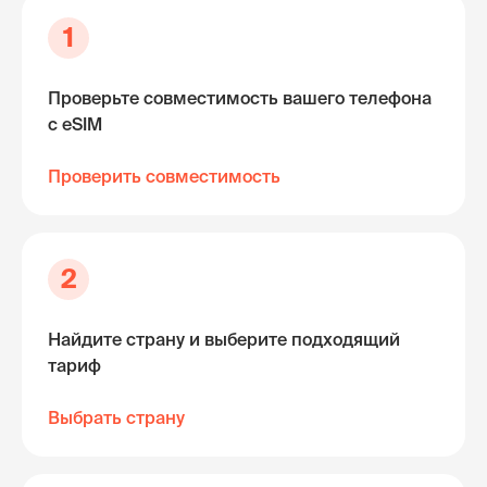
1
Проверьте совместимость вашего телефона
с eSIM
Проверить совместимость
2
Найдите страну и выберите подходящий
тариф
Выбрать страну