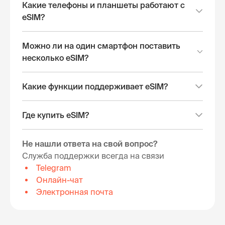
Какие телефоны и планшеты работают с
eSIM?
Можно ли на один смартфон поставить
несколько eSIM?
Какие функции поддерживает eSIM?
Где купить eSIM?
Не нашли ответа на свой вопрос?
Служба поддержки всегда на связи
Telegram
Онлайн-чат
Электронная почта