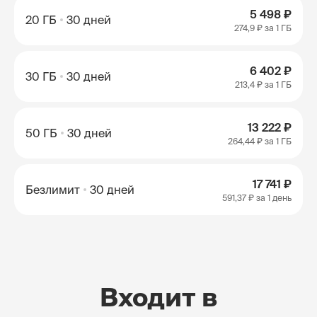
5 498 ₽
20 ГБ
30 дней
274,9 ₽
за 1 ГБ
6 402 ₽
30 ГБ
30 дней
213,4 ₽
за 1 ГБ
13 222 ₽
50 ГБ
30 дней
264,44 ₽
за 1 ГБ
17 741 ₽
Безлимит
30 дней
591,37 ₽
за 1 день
Входит в