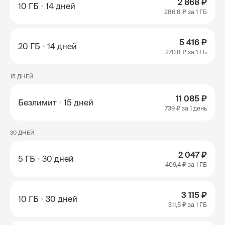
2 868 ₽
10 ГБ
14 дней
286,8 ₽
за 1 ГБ
5 416 ₽
20 ГБ
14 дней
270,8 ₽
за 1 ГБ
15 ДНЕЙ
11 085 ₽
Безлимит
15 дней
739 ₽
за 1 день
30 ДНЕЙ
2 047 ₽
5 ГБ
30 дней
409,4 ₽
за 1 ГБ
3 115 ₽
10 ГБ
30 дней
311,5 ₽
за 1 ГБ