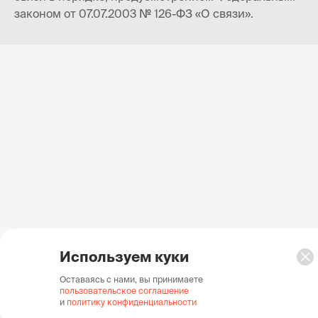
законом от 07.07.2003 № 126-ФЗ «О связи».
Используем куки
Оставаясь с нами, вы принимаете
пользовательское соглашение
и
политику конфиденциальности