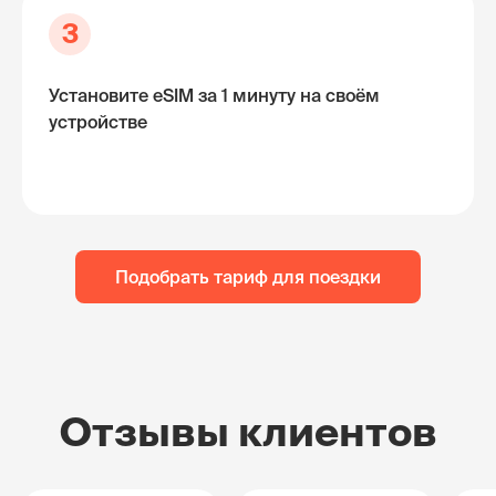
3
Установите eSIM за 1 минуту на своём
устройстве
Подобрать тариф для поездки
Отзывы клиентов