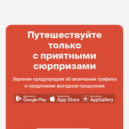
Путешествуйте
только
с приятными
сюрпризами
Заранее предупредим об окончании трафика
и предложим выгодное продление