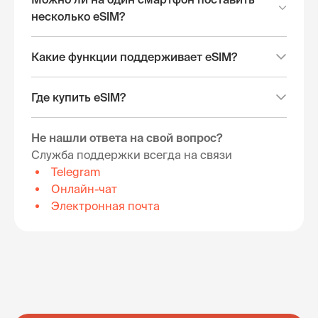
несколько eSIM?
Какие функции поддерживает eSIM?
Где купить eSIM?
Не нашли ответа на свой вопрос?
Служба поддержки всегда на связи
Telegram
Онлайн-чат
Электронная почта