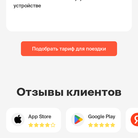
устройстве
Подобрать тариф для поездки
Отзывы клиентов
App Store
Google Play