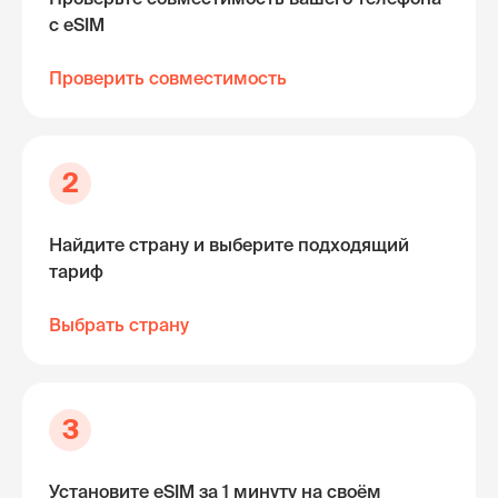
с eSIM
Проверить совместимость
2
Найдите страну и выберите подходящий
тариф
Выбрать страну
3
Установите eSIM за 1 минуту на своём