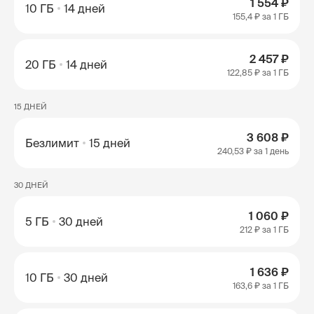
1 554 ₽
10 ГБ
14 дней
155,4 ₽
за 1 ГБ
2 457 ₽
20 ГБ
14 дней
122,85 ₽
за 1 ГБ
15 ДНЕЙ
3 608 ₽
Безлимит
15 дней
240,53 ₽
за 1 день
30 ДНЕЙ
1 060 ₽
5 ГБ
30 дней
212 ₽
за 1 ГБ
1 636 ₽
10 ГБ
30 дней
163,6 ₽
за 1 ГБ