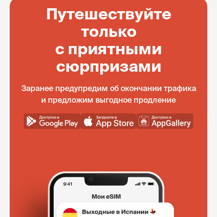
Путешествуйте
только
с приятными
сюрпризами
Заранее предупредим об окончании трафика
и предложим выгодное продление