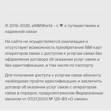
© 2019–2026, eSIM.World – с 🧡 к путешествиям и
надежной связи
На сайте не осуществляется реализация и
отсутствует возможность приобретения SIM-карт
операторов связи с доступом к услугам связи без
оформления договора об оказании услуг связи и
без идентификации, в том числе по паспорту.
Для получения доступа к услугам связи абоненту
необходимо пройти идентификацию и заключить
договор об оказании услуг связи с оператором
связи в порядке, предусмотренном Федеральным
законом от 07.07.2003 № 126-ФЗ «О связи».