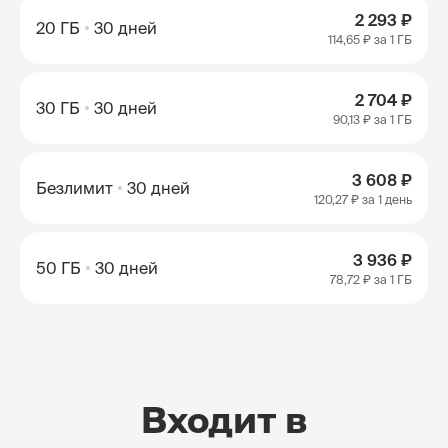
2 293 ₽
20 ГБ
30 дней
114,65 ₽
за 1 ГБ
2 704 ₽
30 ГБ
30 дней
90,13 ₽
за 1 ГБ
3 608 ₽
Безлимит
30 дней
120,27 ₽
за 1 день
3 936 ₽
50 ГБ
30 дней
78,72 ₽
за 1 ГБ
Входит в