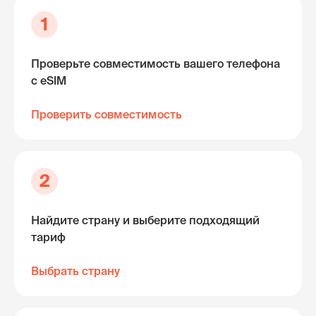
1
Проверьте совместимость вашего телефона
с eSIM
Проверить совместимость
2
Найдите страну и выберите подходящий
тариф
Выбрать страну