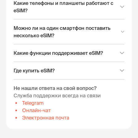
Какие телефоны и планшеты работают с
eSIM?
Можно ли на один смартфон поставить
несколько eSIM?
Какие функции поддерживает eSIM?
Где купить eSIM?
Не нашли ответа на свой вопрос?
Служба поддержки всегда на связи
Telegram
Онлайн-чат
Электронная почта