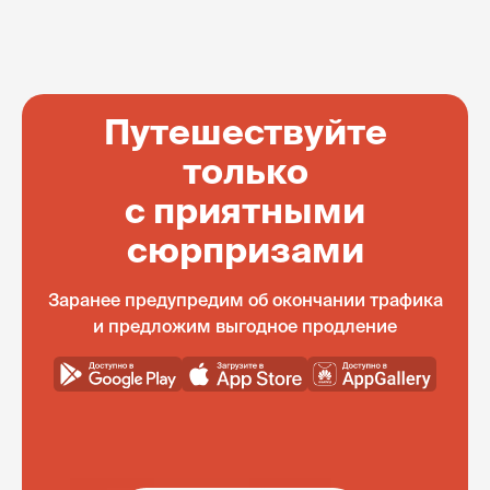
Путешествуйте
только
с приятными
сюрпризами
Заранее предупредим об окончании трафика
и предложим выгодное продление