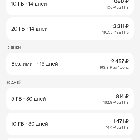
1 060 ₽
10 ГБ
14 дней
106 ₽
за 1 ГБ
2 211 ₽
20 ГБ
14 дней
110,55 ₽
за 1 ГБ
15 ДНЕЙ
2 457 ₽
Безлимит
15 дней
163,8 ₽
за 1 день
30 ДНЕЙ
814 ₽
5 ГБ
30 дней
162,8 ₽
за 1 ГБ
1 471 ₽
10 ГБ
30 дней
147,1 ₽
за 1 ГБ