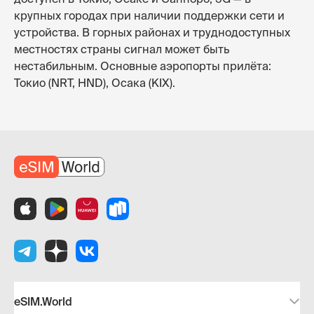
крупных городах при наличии поддержки сети и
устройства. В горных районах и труднодоступных
местностях страны сигнал может быть
нестабильным. Основные аэропорты прилёта:
Токио (NRT, HND), Осака (KIX).
eSIM.World