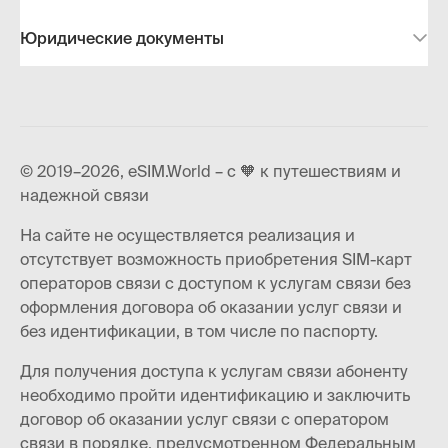
Юридические документы
© 2019–2026, eSIM.World – с 🧡 к путешествиям и
надежной связи
На сайте не осуществляется реализация и
отсутствует возможность приобретения SIM-карт
операторов связи с доступом к услугам связи без
оформления договора об оказании услуг связи и
без идентификации, в том числе по паспорту.
Для получения доступа к услугам связи абоненту
необходимо пройти идентификацию и заключить
договор об оказании услуг связи с оператором
связи в порядке, предусмотренном Федеральным