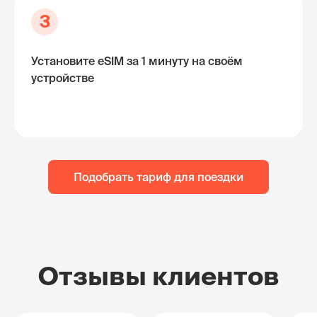
3
Установите eSIM за 1 минуту на своём
устройстве
Подобрать тариф для поездки
Отзывы клиентов