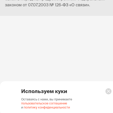
законом от 07.07.2003 № 126-ФЗ «О связи».
Используем куки
Оставаясь с нами, вы принимаете
пользовательское соглашение
и
политику конфиденциальности