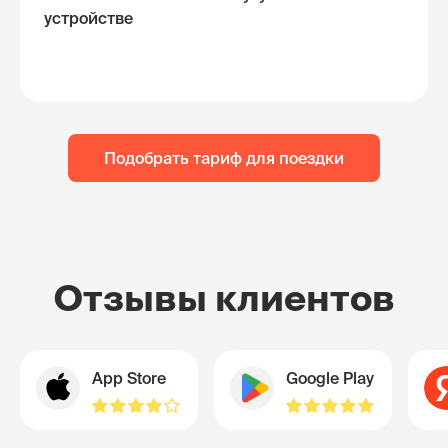
устройстве
Подобрать тариф для поездки
Отзывы клиентов
App Store
Google Play