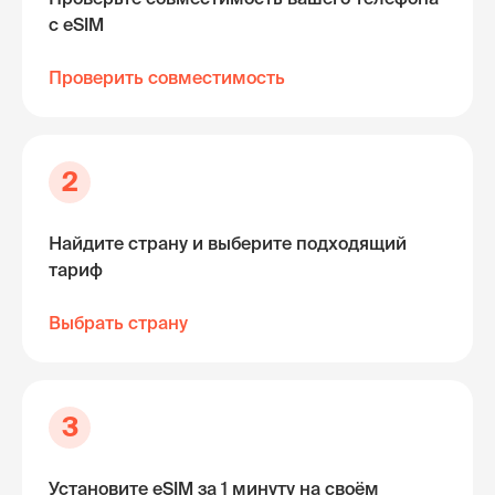
с eSIM
Проверить совместимость
2
Найдите страну и выберите подходящий
тариф
Выбрать страну
3
Установите eSIM за 1 минуту на своём