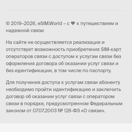
© 2019–2026, eSIM.World – с 🧡 к путешествиям и
надежной связи
На сайте не осуществляется реализация и
отсутствует возможность приобретения SIM-карт
операторов связи с доступом к услугам связи без
оформления договора об оказании услуг связи и
без идентификации, в том числе по паспорту.
Для получения доступа к услугам связи абоненту
необходимо пройти идентификацию и заключить
договор об оказании услуг связи с оператором
связи в порядке, предусмотренном Федеральным
законом от 07.07.2003 № 126-ФЗ «О связи».