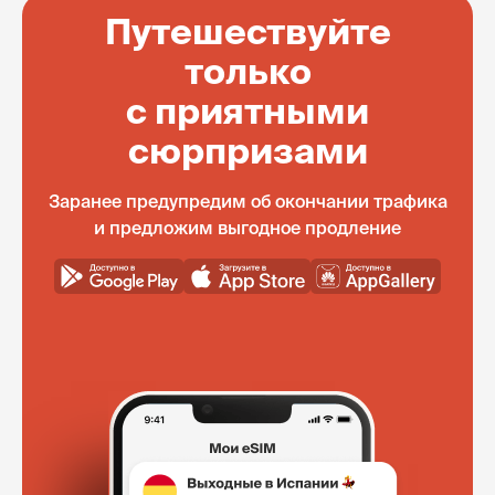
Путешествуйте
только
с приятными
сюрпризами
Заранее предупредим об окончании трафика
и предложим выгодное продление