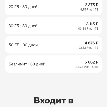
2 375 ₽
20 ГБ
30 дней
118,75 ₽
за 1 ГБ
3 115 ₽
30 ГБ
30 дней
103,83 ₽
за 1 ГБ
4 676 ₽
50 ГБ
30 дней
93,52 ₽
за 1 ГБ
5 662 ₽
Безлимит
30 дней
188,73 ₽
за 1 день
Входит в