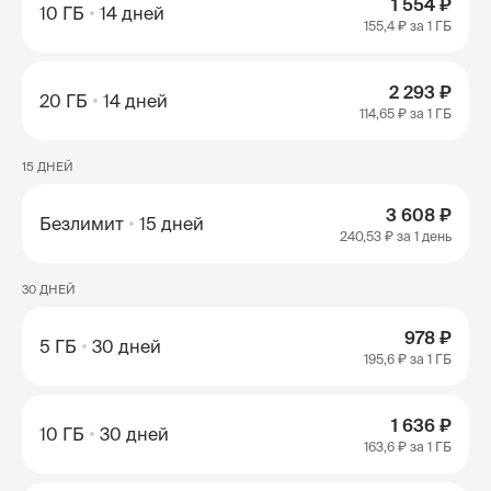
1 554 ₽
10 ГБ
14 дней
155,4 ₽
за 1 ГБ
2 293 ₽
20 ГБ
14 дней
114,65 ₽
за 1 ГБ
15 ДНЕЙ
3 608 ₽
Безлимит
15 дней
240,53 ₽
за 1 день
30 ДНЕЙ
978 ₽
5 ГБ
30 дней
195,6 ₽
за 1 ГБ
1 636 ₽
10 ГБ
30 дней
163,6 ₽
за 1 ГБ