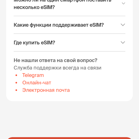
несколько eSIM?
Какие функции поддерживает eSIM?
Где купить eSIM?
Не нашли ответа на свой вопрос?
Служба поддержки всегда на связи
Telegram
Онлайн-чат
Электронная почта