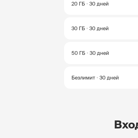
20 ГБ
30 дней
30 ГБ
30 дней
50 ГБ
30 дней
Безлимит
30 дней
Вхо