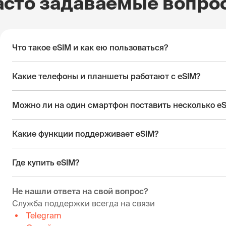
асто задаваемые вопро
Что такое eSIM и как ею пользоваться?
Какие телефоны и планшеты работают с eSIM?
Можно ли на один смартфон поставить несколько e
Какие функции поддерживает eSIM?
Где купить eSIM?
Не нашли ответа на свой вопрос?
Служба поддержки всегда на связи
Telegram