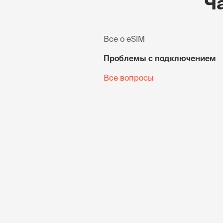
Ч
Все о eSIM
Проблемы с подключением
Все вопросы