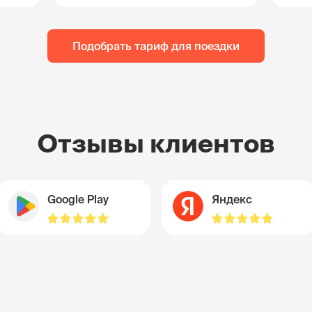
Подобрать тариф для поездки
Отзывы клиентов
Google Play
Яндекс