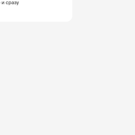
 и сразу