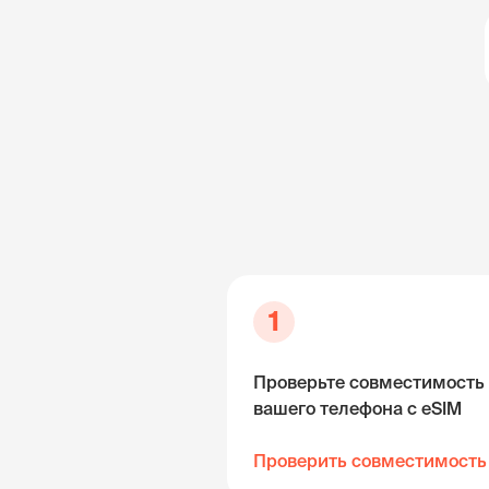
1
Проверьте совместимость
вашего телефона с eSIM
Проверить совместимость