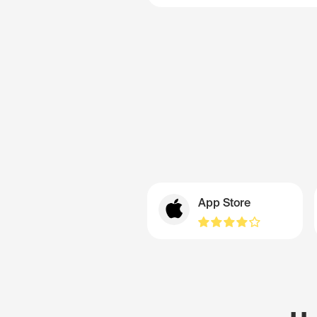
App Store