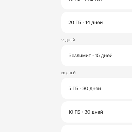
20 ГБ
14 дней
15 ДНЕЙ
Безлимит
15 дней
30 ДНЕЙ
5 ГБ
30 дней
10 ГБ
30 дней