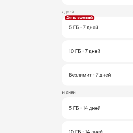
7 ДНЕЙ
Для путешествий
5 ГБ
7 дней
10 ГБ
7 дней
Безлимит
7 дней
14 ДНЕЙ
5 ГБ
14 дней
10 ГБ
14 дней