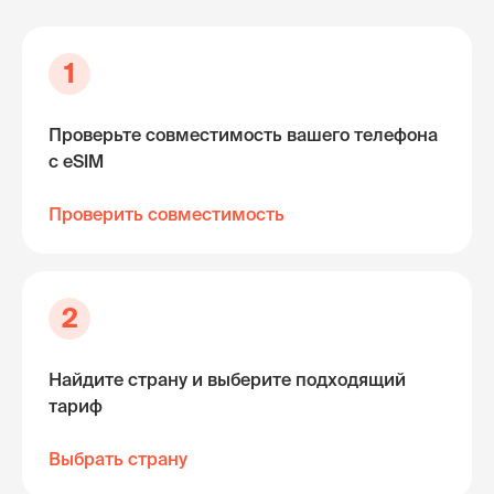
1
Проверьте совместимость вашего телефона
с eSIM
Проверить совместимость
2
Найдите страну и выберите подходящий
тариф
Выбрать страну