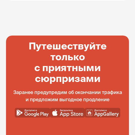
Путешествуйте
только
с приятными
сюрпризами
Заранее предупредим об окончании трафика
и предложим выгодное продление