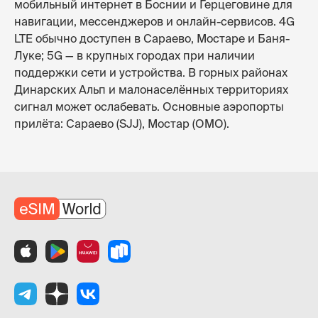
мобильный интернет в Боснии и Герцеговине для
навигации, мессенджеров и онлайн-сервисов. 4G
LTE обычно доступен в Сараево, Мостаре и Баня-
Луке; 5G — в крупных городах при наличии
поддержки сети и устройства. В горных районах
Динарских Альп и малонаселённых территориях
сигнал может ослабевать. Основные аэропорты
прилёта: Сараево (SJJ), Мостар (OMO).