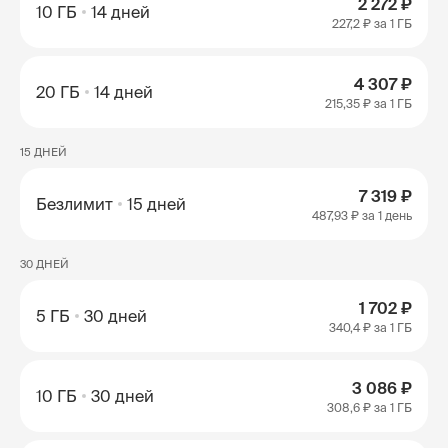
2 272 ₽
10 ГБ
14 дней
227,2 ₽
за 1 ГБ
4 307 ₽
20 ГБ
14 дней
215,35 ₽
за 1 ГБ
15 ДНЕЙ
7 319 ₽
Безлимит
15 дней
487,93 ₽
за 1 день
30 ДНЕЙ
1 702 ₽
5 ГБ
30 дней
340,4 ₽
за 1 ГБ
3 086 ₽
10 ГБ
30 дней
308,6 ₽
за 1 ГБ