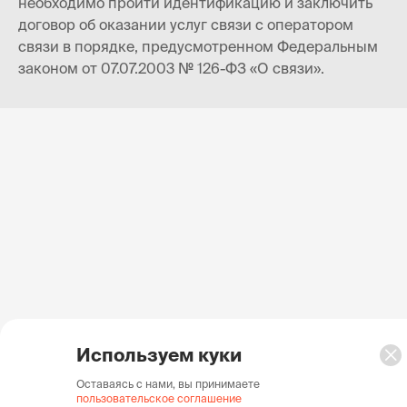
необходимо пройти идентификацию и заключить
договор об оказании услуг связи с оператором
связи в порядке, предусмотренном Федеральным
законом от 07.07.2003 № 126-ФЗ «О связи».
Используем куки
Оставаясь с нами, вы принимаете
пользовательское соглашение