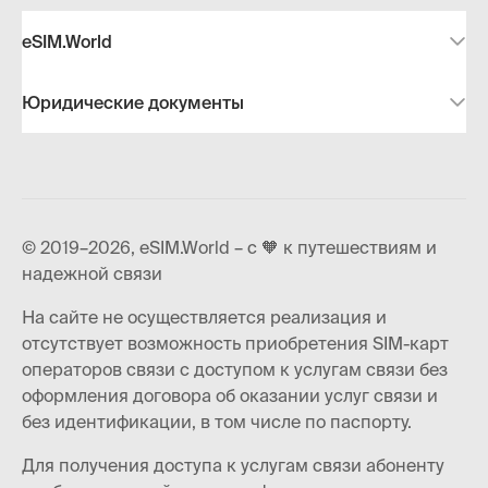
eSIM.World
Юридические документы
© 2019–2026, eSIM.World – с 🧡 к путешествиям и
надежной связи
На сайте не осуществляется реализация и
отсутствует возможность приобретения SIM-карт
операторов связи с доступом к услугам связи без
оформления договора об оказании услуг связи и
без идентификации, в том числе по паспорту.
Для получения доступа к услугам связи абоненту