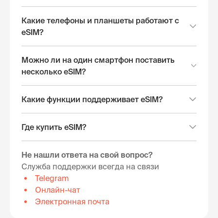
Какие телефоны и планшеты работают с
eSIM?
Можно ли на один смартфон поставить
несколько eSIM?
Какие функции поддерживает eSIM?
Где купить eSIM?
Не нашли ответа на свой вопрос?
Служба поддержки всегда на связи
Telegram
Онлайн-чат
Электронная почта