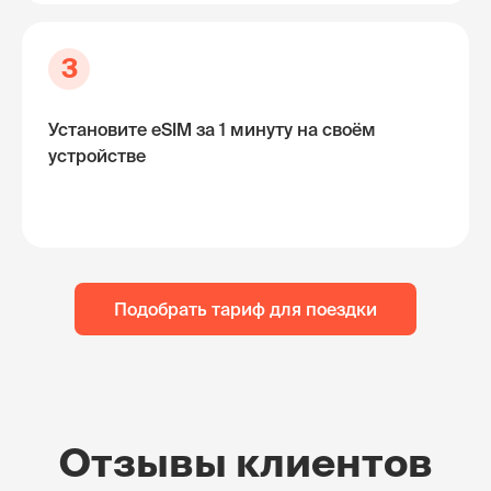
3
Установите eSIM за 1 минуту на своём
устройстве
Подобрать тариф для поездки
Отзывы клиентов