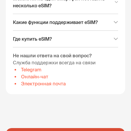
несколько eSIM?
Какие функции поддерживает eSIM?
Где купить eSIM?
Не нашли ответа на свой вопрос?
Служба поддержки всегда на связи
Telegram
Онлайн-чат
Электронная почта