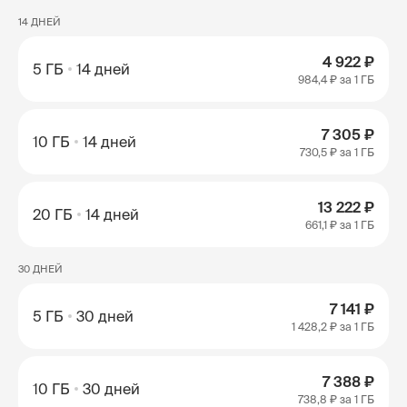
14 ДНЕЙ
4 922 ₽
5 ГБ
14 дней
984,4 ₽
за 1 ГБ
7 305 ₽
10 ГБ
14 дней
730,5 ₽
за 1 ГБ
13 222 ₽
20 ГБ
14 дней
661,1 ₽
за 1 ГБ
30 ДНЕЙ
7 141 ₽
5 ГБ
30 дней
1 428,2 ₽
за 1 ГБ
7 388 ₽
10 ГБ
30 дней
738,8 ₽
за 1 ГБ