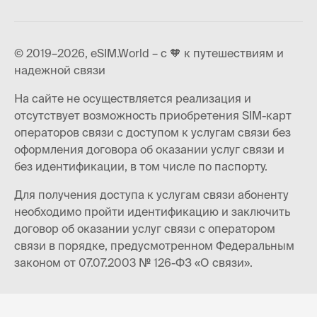
© 2019–2026, eSIM.World – с 🧡 к путешествиям и
надежной связи
На сайте не осуществляется реализация и
отсутствует возможность приобретения SIM-карт
операторов связи с доступом к услугам связи без
оформления договора об оказании услуг связи и
без идентификации, в том числе по паспорту.
Для получения доступа к услугам связи абоненту
необходимо пройти идентификацию и заключить
договор об оказании услуг связи с оператором
связи в порядке, предусмотренном Федеральным
законом от 07.07.2003 № 126-ФЗ «О связи».