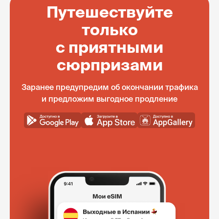
Путешествуйте
только
с приятными
сюрпризами
Заранее предупредим об окончании трафика
и предложим выгодное продление