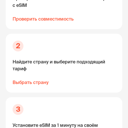
с eSIM
Проверить совместимость
2
Найдите страну и выберите подходящий
тариф
Выбрать страну
3
Установите eSIM за 1 минуту на своём