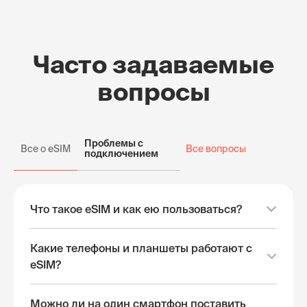
Часто задаваемые
вопросы
Проблемы с
Все о eSIM
Все вопросы
подключением
Что такое eSIM и как ею пользоваться?
Какие телефоны и планшеты работают с
eSIM?
Можно ли на один смартфон поставить