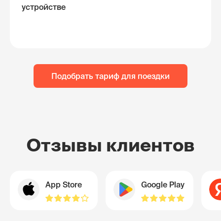
устройстве
Подобрать тариф для поездки
Отзывы клиентов
App Store
Google Play