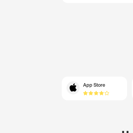
App Store