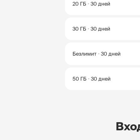
20 ГБ
30 дней
30 ГБ
30 дней
Безлимит
30 дней
50 ГБ
30 дней
Вхо