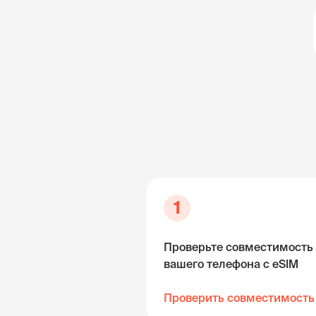
1
Проверьте совместимость
вашего телефона с eSIM
Проверить совместимость