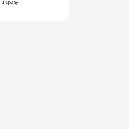
 и сразу