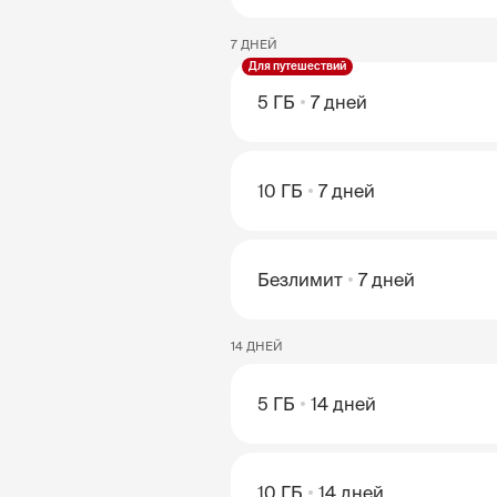
7 ДНЕЙ
Для путешествий
5 ГБ
7 дней
10 ГБ
7 дней
Безлимит
7 дней
14 ДНЕЙ
5 ГБ
14 дней
10 ГБ
14 дней