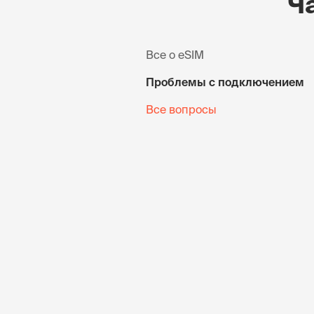
Ч
Все о eSIM
Проблемы с подключением
Все вопросы