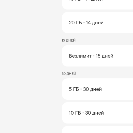
20 ГБ
14 дней
15 ДНЕЙ
Безлимит
15 дней
30 ДНЕЙ
5 ГБ
30 дней
10 ГБ
30 дней