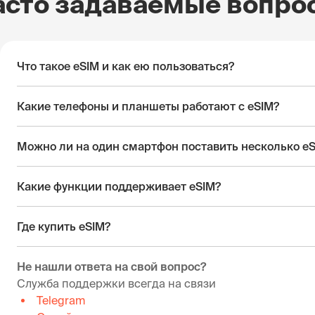
асто задаваемые вопро
Что такое eSIM и как ею пользоваться?
Какие телефоны и планшеты работают с eSIM?
Можно ли на один смартфон поставить несколько e
Какие функции поддерживает eSIM?
Где купить eSIM?
Не нашли ответа на свой вопрос?
Служба поддержки всегда на связи
Telegram