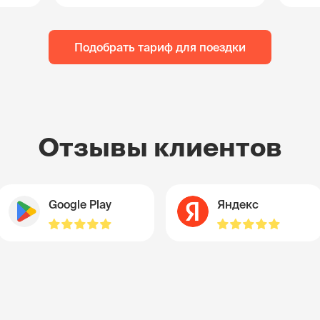
Подобрать тариф для поездки
Отзывы клиентов
Google Play
Яндекс