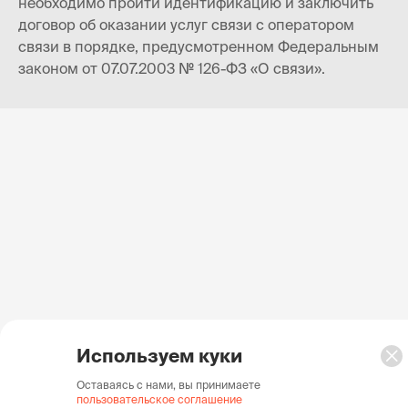
необходимо пройти идентификацию и заключить
договор об оказании услуг связи с оператором
связи в порядке, предусмотренном Федеральным
законом от 07.07.2003 № 126-ФЗ «О связи».
Используем куки
Оставаясь с нами, вы принимаете
пользовательское соглашение