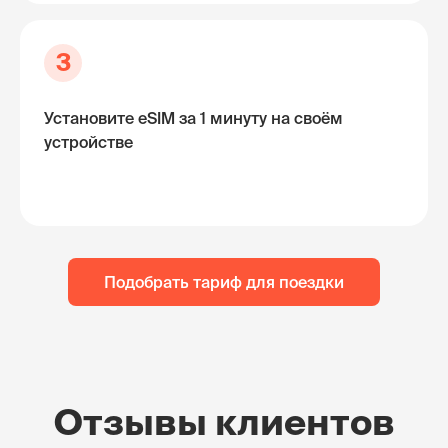
3
Установите eSIM за 1 минуту на своём
устройстве
Подобрать тариф для поездки
Отзывы клиентов