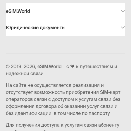
eSIM.World
Юридические документы
© 2019–2026, eSIM.World – с 🧡 к путешествиям и
надежной связи
На сайте не осуществляется реализация и
отсутствует возможность приобретения SIM-карт
операторов связи с доступом к услугам связи без
оформления договора об оказании услуг связи и
без идентификации, в том числе по паспорту.
Для получения доступа к услугам связи абоненту