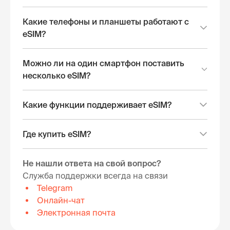
Какие телефоны и планшеты работают с
eSIM?
Можно ли на один смартфон поставить
несколько eSIM?
Какие функции поддерживает eSIM?
Где купить eSIM?
Не нашли ответа на свой вопрос?
Служба поддержки всегда на связи
Telegram
Онлайн-чат
Электронная почта