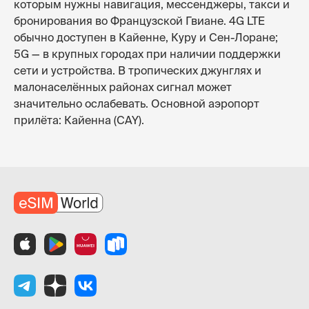
которым нужны навигация, мессенджеры, такси и
бронирования во Французской Гвиане. 4G LTE
обычно доступен в Кайенне, Куру и Сен-Лоране;
5G — в крупных городах при наличии поддержки
сети и устройства. В тропических джунглях и
малонаселённых районах сигнал может
значительно ослабевать. Основной аэропорт
прилёта: Кайенна (CAY).