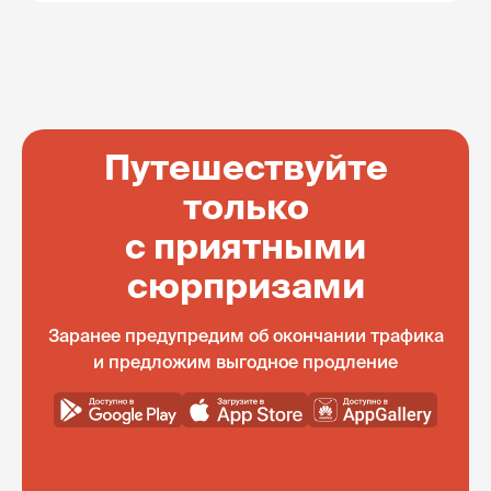
Путешествуйте
только
с приятными
сюрпризами
Заранее предупредим об окончании трафика
и предложим выгодное продление