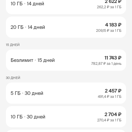
2 622 ₽
10 ГБ
14 дней
262,2 ₽
за 1 ГБ
4 183 ₽
20 ГБ
14 дней
209,15 ₽
за 1 ГБ
15 ДНЕЙ
11 743 ₽
Безлимит
15 дней
782,87 ₽
за 1 день
30 ДНЕЙ
2 457 ₽
5 ГБ
30 дней
491,4 ₽
за 1 ГБ
2 704 ₽
10 ГБ
30 дней
270,4 ₽
за 1 ГБ