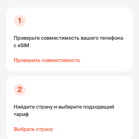
1
Проверьте совместимость вашего телефона
с eSIM
Проверить совместимость
2
Найдите страну и выберите подходящий
тариф
Выбрать страну