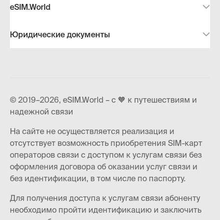
eSIM.World
Юридические документы
© 2019–2026, eSIM.World – с 🧡 к путешествиям и
надежной связи
На сайте не осуществляется реализация и
отсутствует возможность приобретения SIM-карт
операторов связи с доступом к услугам связи без
оформления договора об оказании услуг связи и
без идентификации, в том числе по паспорту.
Для получения доступа к услугам связи абоненту
необходимо пройти идентификацию и заключить