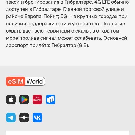
такси и бронирования в Гибралтаре. 4G LTE обычно
доступен в Гибралтаре, Главной торговой улице и
районе Европа-Пойнт; 5G — в крупных городах при
наличии поддержки сети и устройства. Покрытие
охватывает всю территорию скалы; в открытом
море пролива сигнал может ослабевать. Основной
аэропорт прилёта: Гибралтар (GIB).