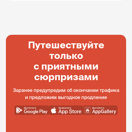
Путешествуйте
только
с приятными
сюрпризами
Заранее предупредим об окончании трафика
и предложим выгодное продление