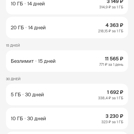
3 149 ₽
10 ГБ
14 дней
314,9 ₽
за 1 ГБ
4 363 ₽
20 ГБ
14 дней
218,15 ₽
за 1 ГБ
15 ДНЕЙ
11 565 ₽
Безлимит
15 дней
771 ₽
за 1 день
30 ДНЕЙ
1 692 ₽
5 ГБ
30 дней
338,4 ₽
за 1 ГБ
3 230 ₽
10 ГБ
30 дней
323 ₽
за 1 ГБ