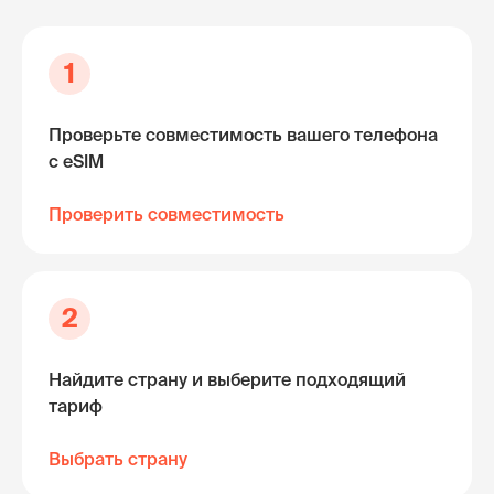
1
Проверьте совместимость вашего телефона
с eSIM
Проверить совместимость
2
Найдите страну и выберите подходящий
тариф
Выбрать страну