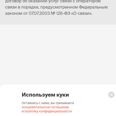
договор об оказании услуг связи с оператором
связи в порядке, предусмотренном Федеральным
законом от 07.07.2003 № 126-ФЗ «О связи».
Используем куки
Оставаясь с нами, вы принимаете
пользовательское соглашение
и
политику конфиденциальности