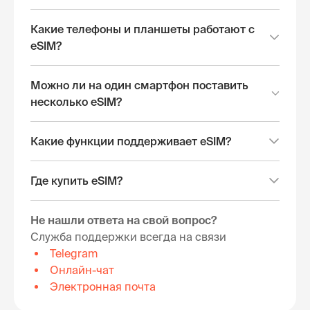
Какие телефоны и планшеты работают с
eSIM?
Можно ли на один смартфон поставить
несколько eSIM?
Какие функции поддерживает eSIM?
Где купить eSIM?
Не нашли ответа на свой вопрос?
Служба поддержки всегда на связи
Telegram
Онлайн-чат
Электронная почта