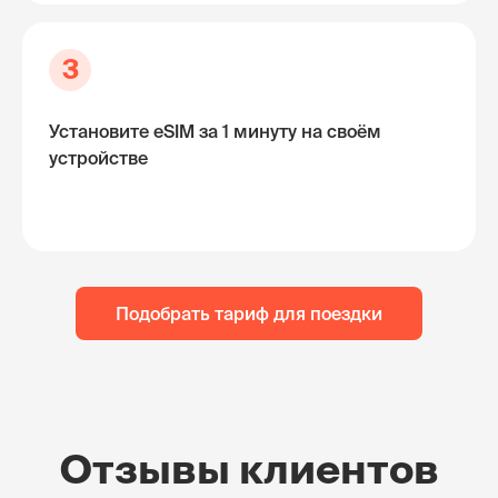
3
Установите eSIM за 1 минуту на своём
устройстве
Подобрать тариф для поездки
Отзывы клиентов