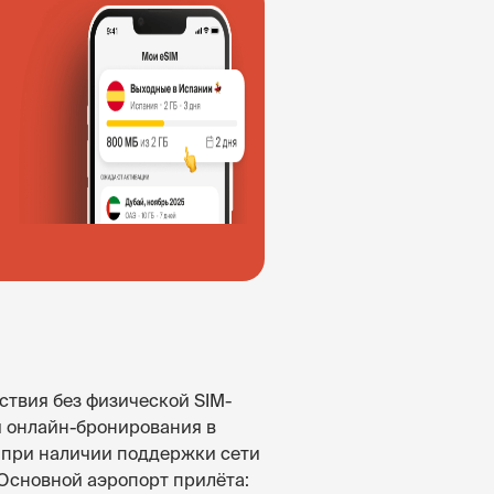
ствия без физической SIM-
и онлайн-бронирования в
х при наличии поддержки сети
 Основной аэропорт прилёта: