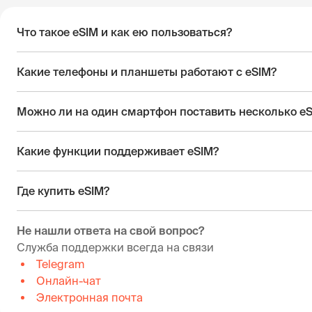
Что такое eSIM и как ею пользоваться?
Какие телефоны и планшеты работают с eSIM?
Можно ли на один смартфон поставить несколько e
Какие функции поддерживает eSIM?
Где купить eSIM?
Не нашли ответа на свой вопрос?
Служба поддержки всегда на связи
Telegram
Онлайн-чат
Электронная почта