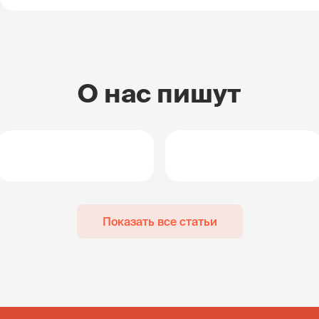
О нас пишут
Показать все статьи