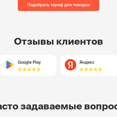
Подобрать тариф для поездки
Отзывы клиентов
Google Play
Яндекс
асто задаваемые вопро