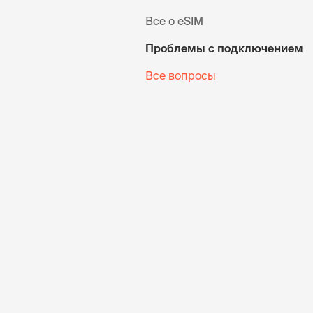
Все о eSIM
Проблемы с подключением
Все вопросы