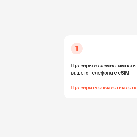
1
Проверьте совместимость
вашего телефона с eSIM
Проверить совместимость