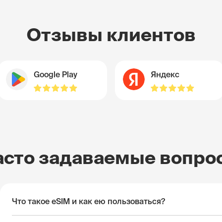
Отзывы клиентов
Google Play
Яндекс
асто задаваемые вопро
Что такое eSIM и как ею пользоваться?