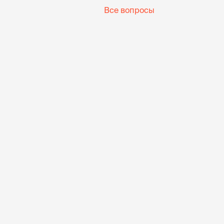
Все вопросы