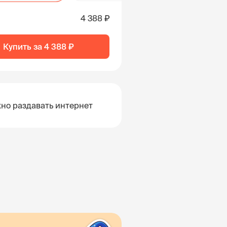
4 388 ₽
Купить за
4 388 ₽
но раздавать интернет