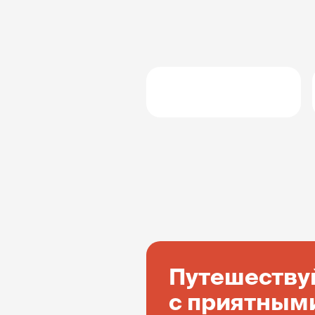
Путешеству
с приятным