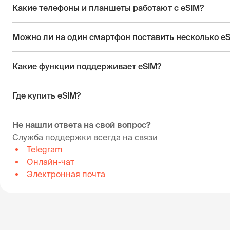
Какие телефоны и планшеты работают с eSIM?
Можно ли на один смартфон поставить несколько e
Какие функции поддерживает eSIM?
Где купить eSIM?
Не нашли ответа на свой вопрос?
Служба поддержки всегда на связи
Telegram
Онлайн-чат
Электронная почта