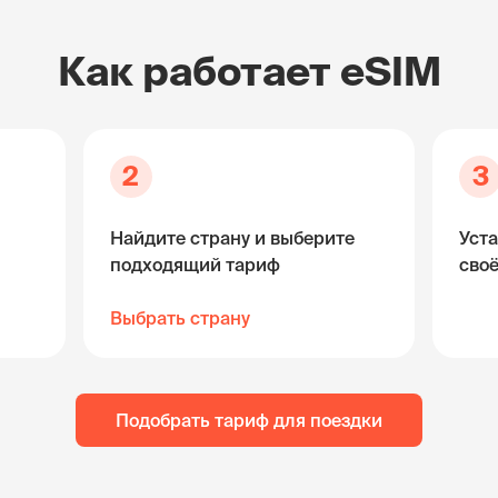
Как работает eSIM
2
3
Найдите страну и выберите
Уста
подходящий тариф
сво
Выбрать страну
Подобрать тариф для поездки