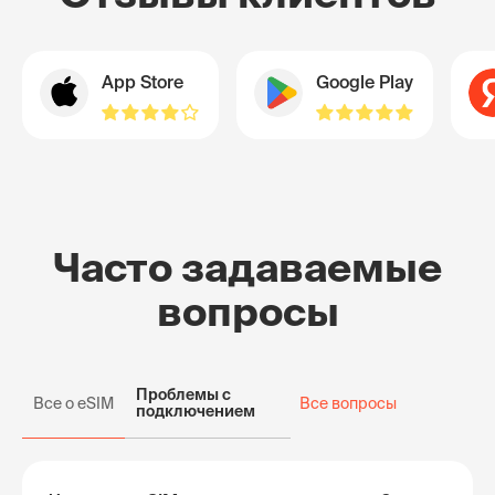
App Store
Google Play
Часто задаваемые
вопросы
Проблемы с
Все о eSIM
Все вопросы
подключением