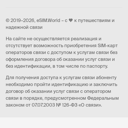
© 2019–2026, eSIM.World – с 🧡 к путешествиям и
надежной связи
На сайте не осуществляется реализация и
отсутствует возможность приобретения SIM-карт
операторов связи с доступом к услугам связи без
оформления договора об оказании услуг связи и
без идентификации, в том числе по паспорту.
Для получения доступа к услугам связи абоненту
необходимо пройти идентификацию и заключить
договор об оказании услуг связи с оператором
связи в порядке, предусмотренном Федеральным
законом от 07.07.2003 № 126-ФЗ «О связи».