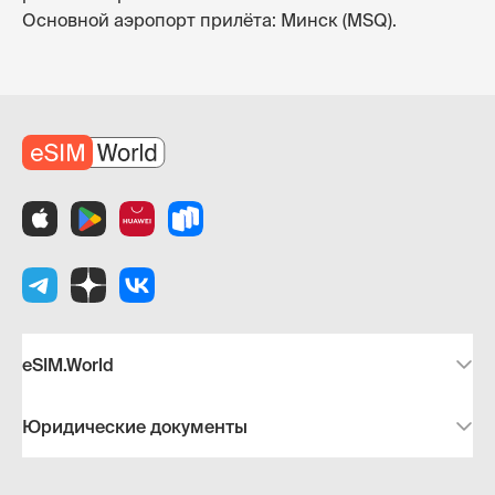
Основной аэропорт прилёта: Минск (MSQ).
eSIM.World
Юридические документы