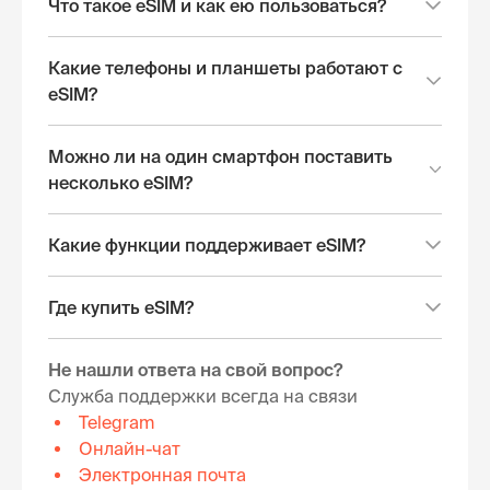
Что такое eSIM и как ею пользоваться?
Какие телефоны и планшеты работают с
eSIM?
Можно ли на один смартфон поставить
несколько eSIM?
Какие функции поддерживает eSIM?
Где купить eSIM?
Не нашли ответа на свой вопрос?
Служба поддержки всегда на связи
Telegram
Онлайн-чат
Электронная почта