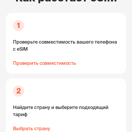
1
Проверьте совместимость вашего телефона
с eSIM
Проверить совместимость
2
Найдите страну и выберите подходящий
тариф
Выбрать страну