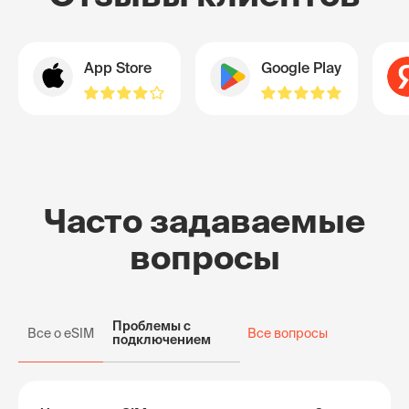
App Store
Google Play
Часто задаваемые
вопросы
Проблемы с
Все о eSIM
Все вопросы
подключением