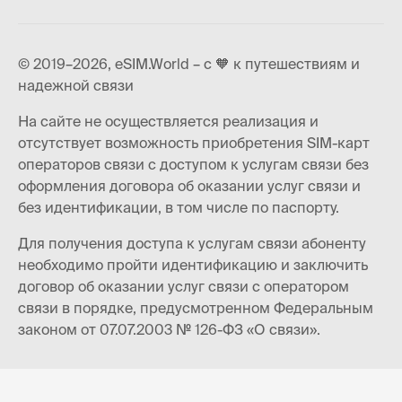
© 2019–2026, eSIM.World – с 🧡 к путешествиям и
надежной связи
На сайте не осуществляется реализация и
отсутствует возможность приобретения SIM-карт
операторов связи с доступом к услугам связи без
оформления договора об оказании услуг связи и
без идентификации, в том числе по паспорту.
Для получения доступа к услугам связи абоненту
необходимо пройти идентификацию и заключить
договор об оказании услуг связи с оператором
связи в порядке, предусмотренном Федеральным
законом от 07.07.2003 № 126-ФЗ «О связи».