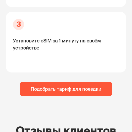
3
Установите eSIM за 1 минуту на своём
устройстве
Подобрать тариф для поездки
Отзывы клиентов