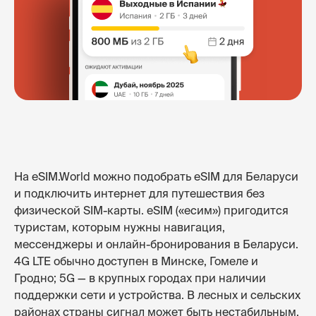
На eSIM.World можно подобрать eSIM для Беларуси
и подключить интернет для путешествия без
физической SIM-карты. eSIM («есим») пригодится
туристам, которым нужны навигация,
мессенджеры и онлайн-бронирования в Беларуси.
4G LTE обычно доступен в Минске, Гомеле и
Гродно; 5G — в крупных городах при наличии
поддержки сети и устройства. В лесных и сельских
районах страны сигнал может быть нестабильным.