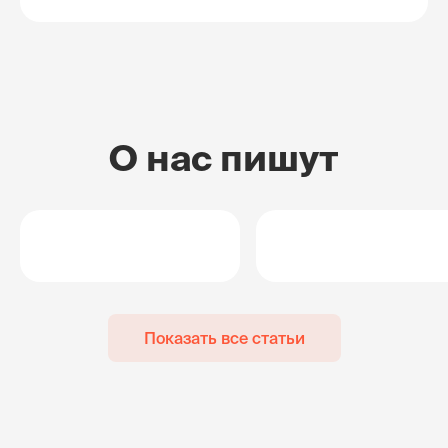
О нас пишут
Показать все статьи