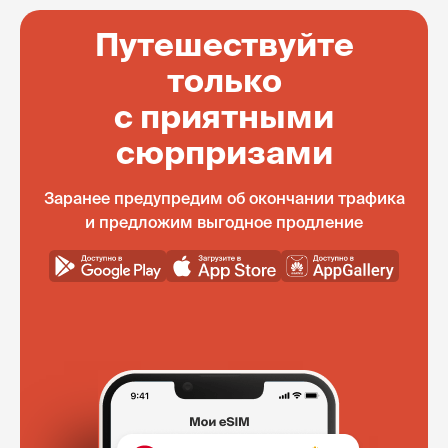
Путешествуйте
только
с приятными
сюрпризами
Заранее предупредим об окончании трафика
и предложим выгодное продление