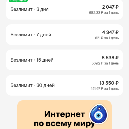
2 047 ₽
Безлимит
3 дня
682,33 ₽
за 1 день
4 347 ₽
Безлимит
7 дней
621 ₽
за 1 день
8 538 ₽
Безлимит
15 дней
569,2 ₽
за 1 день
13 550 ₽
Безлимит
30 дней
451,67 ₽
за 1 день