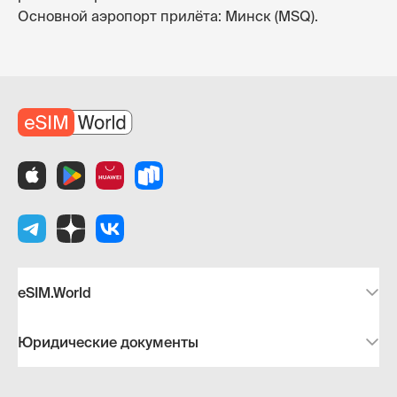
Основной аэропорт прилёта: Минск (MSQ).
eSIM.World
Юридические документы