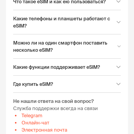
Что такое eSIM и как ею пользоваться?
Какие телефоны и планшеты работают с
eSIM?
Можно ли на один смартфон поставить
несколько eSIM?
Какие функции поддерживает eSIM?
Где купить eSIM?
Не нашли ответа на свой вопрос?
Служба поддержки всегда на связи
Telegram
Онлайн-чат
Электронная почта