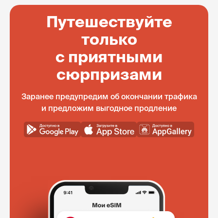
Путешествуйте
только
с приятными
сюрпризами
Заранее предупредим об окончании трафика
и предложим выгодное продление