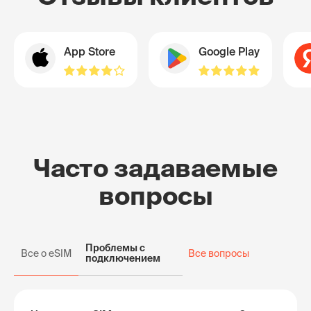
App Store
Google Play
Часто задаваемые
вопросы
Проблемы с
Все о eSIM
Все вопросы
подключением