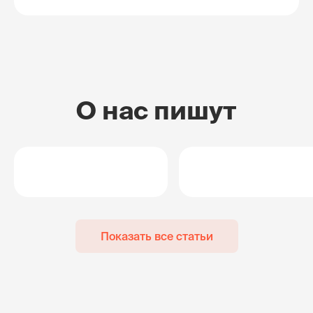
О нас пишут
Показать все статьи