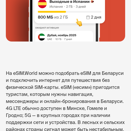
На eSIM.World можно подобрать eSIM для Беларуси
и подключить интернет для путешествия без
физической SIM-карты. eSIM («есим») пригодится
туристам, которым нужны навигация,
мессенджеры и онлайн-бронирования в Беларуси.
4G LTE обычно доступен в Минске, Гомеле и
Гродно; 5G — в крупных городах при наличии
поддержки сети и устройства. В лесных и сельских
районах страны сигнал может быть нестабильным.