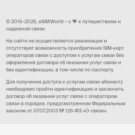
© 2019–2026, eSIM.World – с 🧡 к путешествиям и
надежной связи
На сайте не осуществляется реализация и
отсутствует возможность приобретения SIM-карт
операторов связи с доступом к услугам связи без
оформления договора об оказании услуг связи и
без идентификации, в том числе по паспорту.
Для получения доступа к услугам связи абоненту
необходимо пройти идентификацию и заключить
договор об оказании услуг связи с оператором
связи в порядке, предусмотренном Федеральным
законом от 07.07.2003 № 126-ФЗ «О связи».