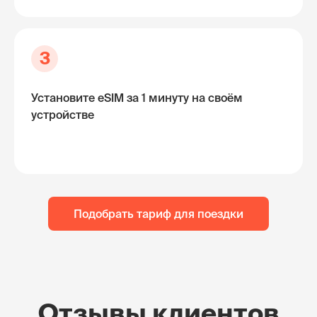
3
Установите eSIM за 1 минуту на своём
устройстве
Подобрать тариф для поездки
Отзывы клиентов