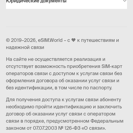
Юридические документы
© 2019–2026, eSIM.World – с 🧡 к путешествиям и
надежной связи
На сайте не осуществляется реализация и
отсутствует возможность приобретения SIM-карт
операторов связи с доступом к услугам связи без
оформления договора об оказании услуг связи и
без идентификации, в том числе по паспорту.
Для получения доступа к услугам связи абоненту
необходимо пройти идентификацию и заключить
договор об оказании услуг связи с оператором
связи в порядке, предусмотренном Федеральным
законом от 07.07.2003 № 126-ФЗ «О связи».