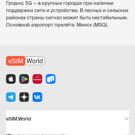
Гродно; 5G — в крупных городах при наличии
поддержки сети и устройства. В лесных и сельских
районах страны сигнал может быть нестабильным.
Основной аэропорт прилёта: Минск (MSQ).
eSIM.World