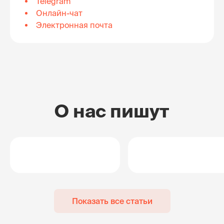
Telegram
Онлайн-чат
Электронная почта
О нас пишут
Показать все статьи