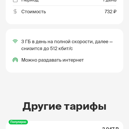
Стоимость
732 ₽
3 ГБ в день на полной скорости, далее —
снизится до 512 кбит/с
Можно раздавать интернет
Другие тарифы
Популярно