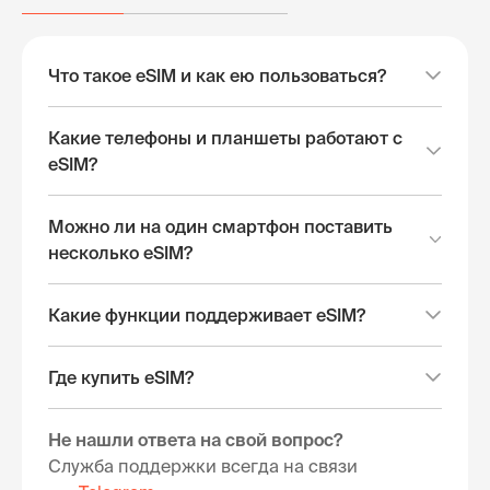
Что такое eSIM и как ею пользоваться?
Какие телефоны и планшеты работают с
eSIM?
Можно ли на один смартфон поставить
несколько eSIM?
Какие функции поддерживает eSIM?
Где купить eSIM?
Не нашли ответа на свой вопрос?
Служба поддержки всегда на связи