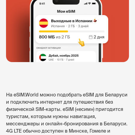
На eSIM.World можно подобрать eSIM для Беларуси
и подключить интернет для путешествия без
физической SIM-карты. eSIM («есим») пригодится
туристам, которым нужны навигация,
мессенджеры и онлайн-бронирования в Беларуси.
4G LTE обычно доступен в Минске, Гомеле и