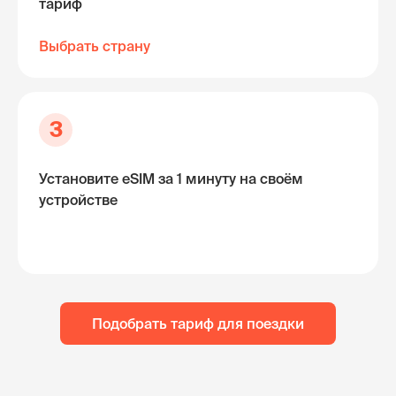
тариф
Выбрать страну
3
Установите eSIM за 1 минуту на своём
устройстве
Подобрать тариф для поездки