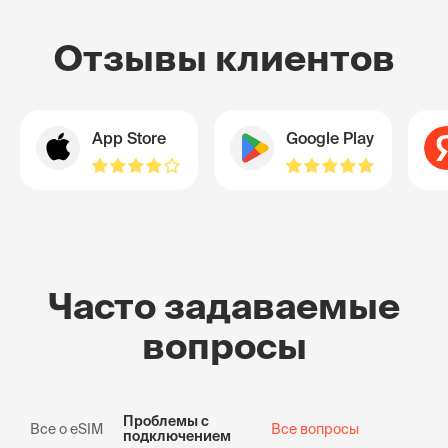
Отзывы клиентов
App Store
Google Play
Часто задаваемые
вопросы
Проблемы с
Все о eSIM
Все вопросы
подключением