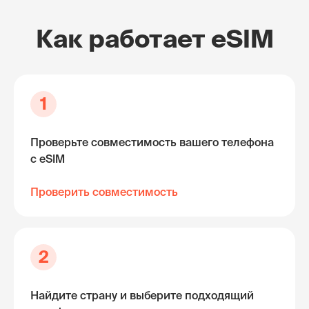
Как работает eSIM
1
Проверьте совместимость вашего телефона
с eSIM
Проверить совместимость
2
Найдите страну и выберите подходящий