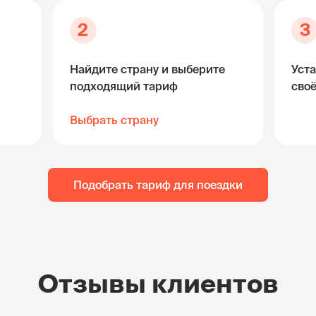
2
3
Найдите страну и выберите
Уста
подходящий тариф
сво
Выбрать страну
Подобрать тариф для поездки
Отзывы клиентов