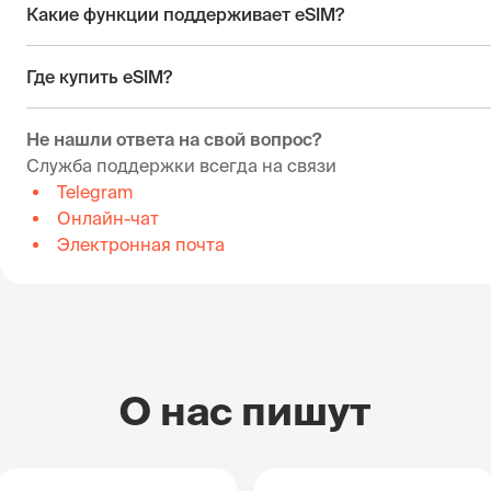
Какие функции поддерживает eSIM?
Где купить eSIM?
Не нашли ответа на свой вопрос?
Служба поддержки всегда на связи
Telegram
Онлайн-чат
Электронная почта
О нас пишут