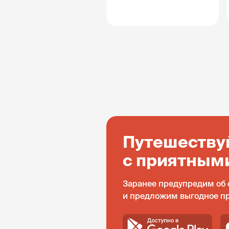
Путешеству
с приятным
Заранее предупредим об 
и предложим выгодное п