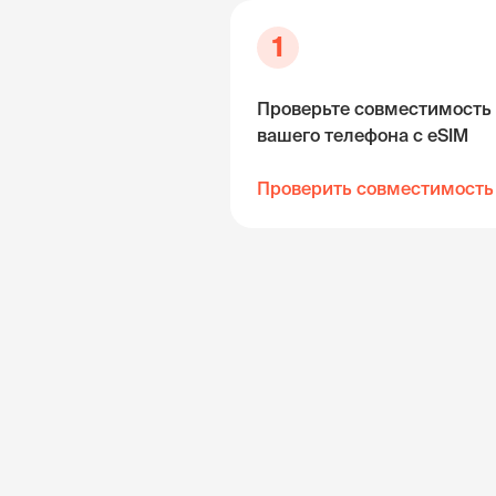
1
Проверьте совместимость
вашего телефона с eSIM
Проверить совместимость