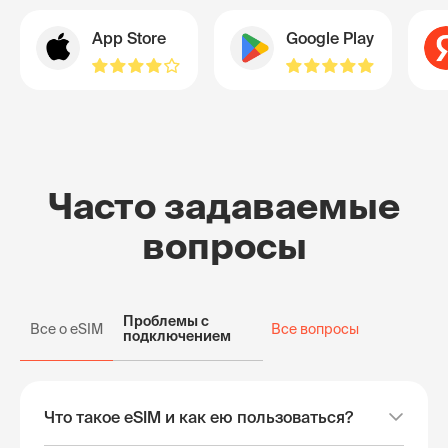
App Store
Google Play
Часто задаваемые
вопросы
Проблемы с
Все о eSIM
Все вопросы
подключением
Что такое eSIM и как ею пользоваться?