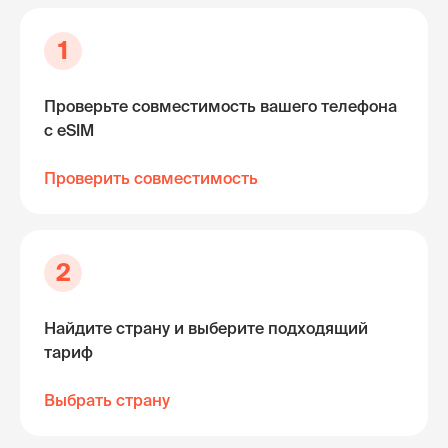
1
Проверьте совместимость вашего телефона
с eSIM
Проверить совместимость
2
Найдите страну и выберите подходящий
тариф
Выбрать страну