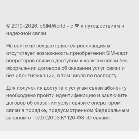
© 2019–2026, eSIM.World – с 🧡 к путешествиям и
надежной связи
На сайте не осуществляется реализация и
отсутствует возможность приобретения SIM-карт
операторов связи с доступом к услугам связи без
оформления договора об оказании услуг связи и
без идентификации, в том числе по паспорту.
Для получения доступа к услугам связи абоненту
необходимо пройти идентификацию и заключить
договор об оказании услуг связи с оператором
связи в порядке, предусмотренном Федеральным
законом от 07.07.2003 № 126-ФЗ «О связи».