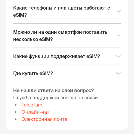
Какие телефоны и планшеты работают с
eSIM?
Можно ли на один смартфон поставить
несколько eSIM?
Какие функции поддерживает eSIM?
Где купить eSIM?
Не нашли ответа на свой вопрос?
Служба поддержки всегда на связи
Telegram
Онлайн-чат
Электронная почта