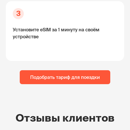
3
Установите eSIM за 1 минуту на своём
устройстве
Подобрать тариф для поездки
Отзывы клиентов