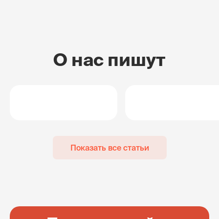
О нас пишут
Показать все статьи