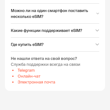
Можно ли на один смартфон поставить
несколько eSIM?
Какие функции поддерживает eSIM?
Где купить eSIM?
Не нашли ответа на свой вопрос?
Служба поддержки всегда на связи
Telegram
Онлайн-чат
Электронная почта