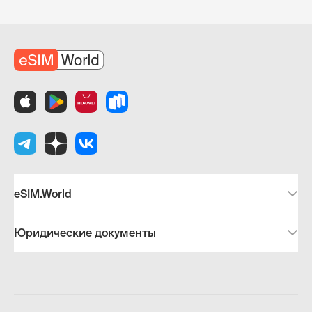
eSIM.World
Юридические документы