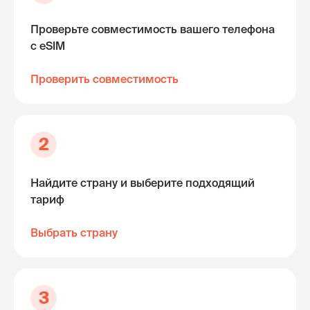
Проверьте совместимость вашего телефона
с eSIM
Проверить совместимость
2
Найдите страну и выберите подходящий
тариф
Выбрать страну
3