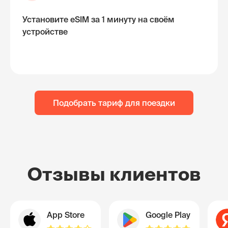
Установите eSIM за 1 минуту на своём
устройстве
Подобрать тариф для поездки
Отзывы клиентов
App Store
Google Play