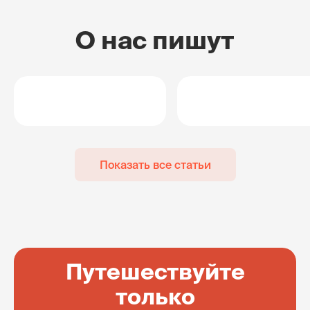
О нас пишут
Показать все статьи
Путешествуйте
только