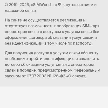
© 2019–2026, eSIM.World – с 🧡 к путешествиям и
надежной связи
На сайте не осуществляется реализация и
отсутствует возможность приобретения SIM-карт
операторов связи с доступом к услугам связи без
оформления договора об оказании услуг связи и
без идентификации, в том числе по паспорту.
Для получения доступа к услугам связи абоненту
необходимо пройти идентификацию и заключить
договор об оказании услуг связи с оператором
связи в порядке, предусмотренном Федеральным
законом от 07.07.2003 № 126-ФЗ «О связи».