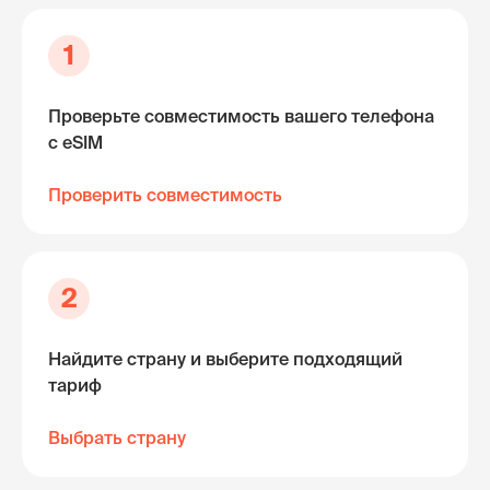
1
Проверьте совместимость вашего телефона
с eSIM
Проверить совместимость
2
Найдите страну и выберите подходящий
тариф
Выбрать страну