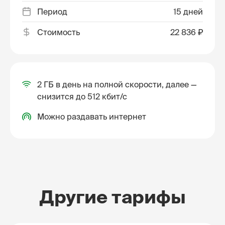
Период
15 дней
Стоимость
22 836 ₽
2 ГБ в день на полной скорости, далее —
снизится до 512 кбит/с
Можно раздавать интернет
Другие тарифы