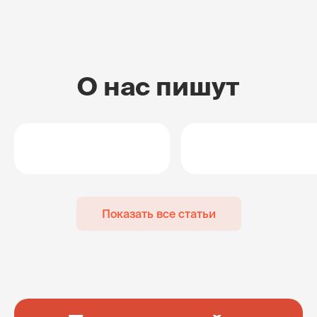
О нас пишут
Показать все статьи