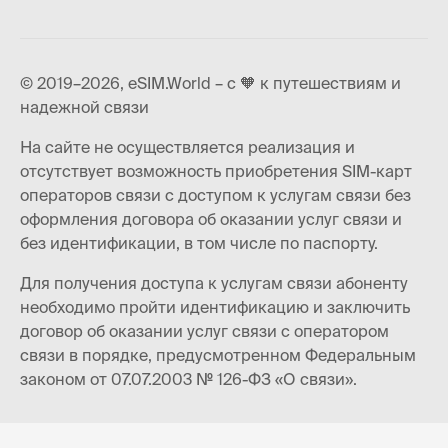
© 2019–2026, eSIM.World – с 🧡 к путешествиям и
надежной связи
На сайте не осуществляется реализация и
отсутствует возможность приобретения SIM-карт
операторов связи с доступом к услугам связи без
оформления договора об оказании услуг связи и
без идентификации, в том числе по паспорту.
Для получения доступа к услугам связи абоненту
необходимо пройти идентификацию и заключить
договор об оказании услуг связи с оператором
связи в порядке, предусмотренном Федеральным
законом от 07.07.2003 № 126-ФЗ «О связи».