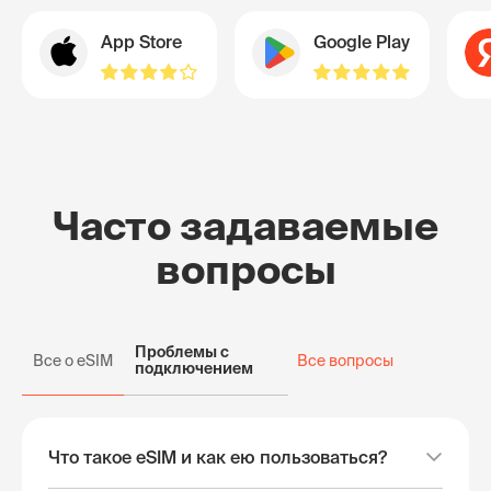
App Store
Google Play
Часто задаваемые
вопросы
Проблемы с
Все о eSIM
Все вопросы
подключением
Что такое eSIM и как ею пользоваться?