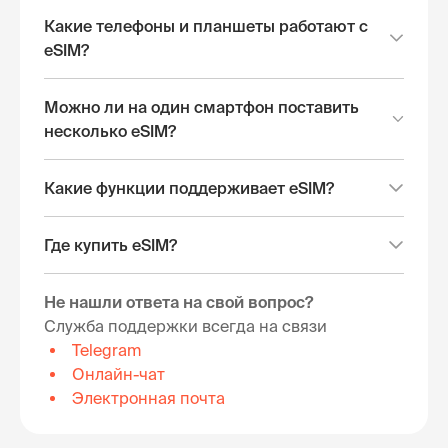
Какие телефоны и планшеты работают с
eSIM?
Можно ли на один смартфон поставить
несколько eSIM?
Какие функции поддерживает eSIM?
Где купить eSIM?
Не нашли ответа на свой вопрос?
Служба поддержки всегда на связи
Telegram
Онлайн-чат
Электронная почта