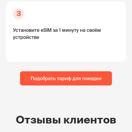
3
Установите eSIM за 1 минуту на своём
устройстве
Подобрать тариф для поездки
Отзывы клиентов