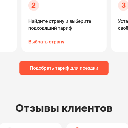
2
3
Найдите страну и выберите
Уста
подходящий тариф
сво
Выбрать страну
Подобрать тариф для поездки
Отзывы клиентов