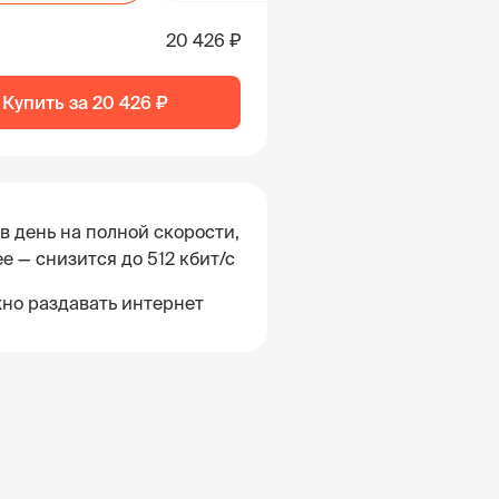
20 426 ₽
Купить за
20 426 ₽
 в день на полной скорости,
е — снизится до 512 кбит/с
но раздавать интернет