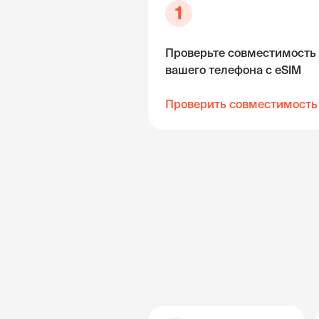
1
Проверьте совместимость
вашего телефона с eSIM
Проверить совместимость