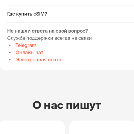
Где купить eSIM?
Не нашли ответа на свой вопрос?
Служба поддержки всегда на связи
Telegram
Онлайн-чат
Электронная почта
О нас пишут