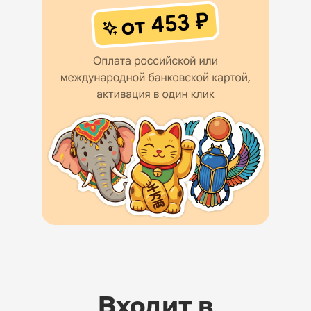
Входит в