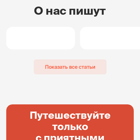
О нас пишут
Показать все статьи
Путешествуйте
только
с приятными