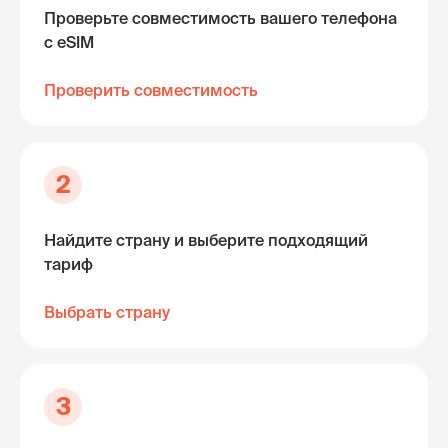
Проверьте совместимость вашего телефона
с eSIM
Проверить совместимость
2
Найдите страну и выберите подходящий
тариф
Выбрать страну
3