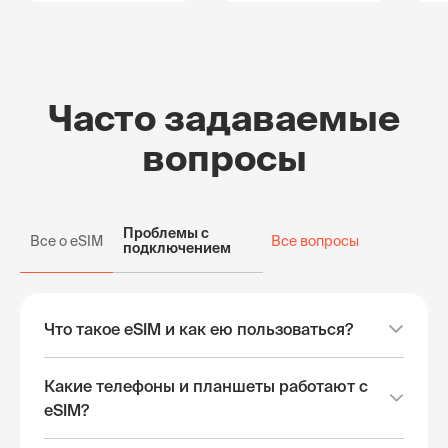
Часто задаваемые
вопросы
Проблемы с
Все о eSIM
Все вопросы
подключением
Что такое eSIM и как ею пользоваться?
Какие телефоны и планшеты работают с
eSIM?