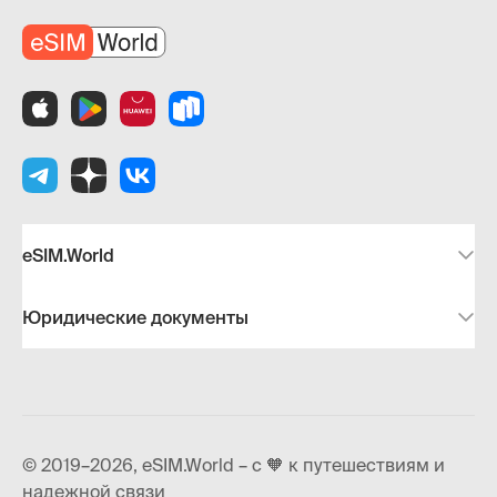
eSIM.World
Юридические документы
© 2019–2026, eSIM.World – с 🧡 к путешествиям и
надежной связи