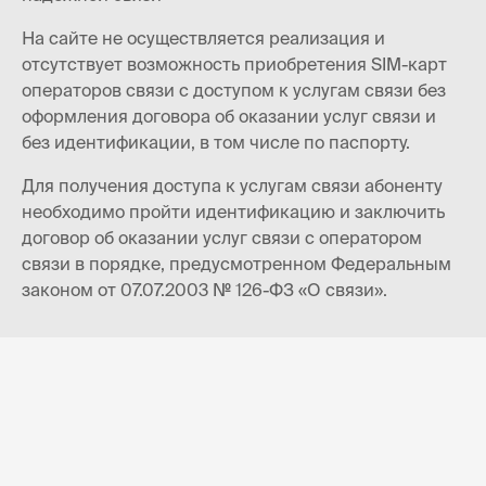
На сайте не осуществляется реализация и
отсутствует возможность приобретения SIM-карт
операторов связи с доступом к услугам связи без
оформления договора об оказании услуг связи и
без идентификации, в том числе по паспорту.
Для получения доступа к услугам связи абоненту
необходимо пройти идентификацию и заключить
договор об оказании услуг связи с оператором
связи в порядке, предусмотренном Федеральным
законом от 07.07.2003 № 126-ФЗ «О связи».