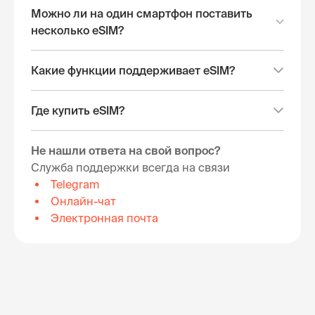
Можно ли на один смартфон поставить
несколько eSIM?
Какие функции поддерживает eSIM?
Где купить eSIM?
Не нашли ответа на свой вопрос?
Служба поддержки всегда на связи
Telegram
Онлайн-чат
Электронная почта