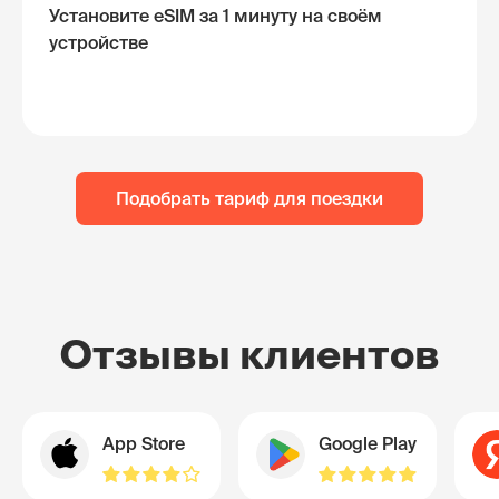
Установите eSIM за 1 минуту на своём
устройстве
Подобрать тариф для поездки
Отзывы клиентов
App Store
Google Play