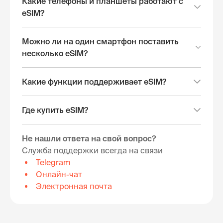
Какие телефоны и планшеты работают с
eSIM?
Можно ли на один смартфон поставить
несколько eSIM?
Какие функции поддерживает eSIM?
Где купить eSIM?
Не нашли ответа на свой вопрос?
Служба поддержки всегда на связи
Telegram
Онлайн-чат
Электронная почта