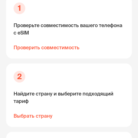
1
Проверьте совместимость вашего телефона
с eSIM
Проверить совместимость
2
Найдите страну и выберите подходящий
тариф
Выбрать страну