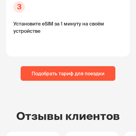
3
Установите eSIM за 1 минуту на своём
устройстве
Подобрать тариф для поездки
Отзывы клиентов