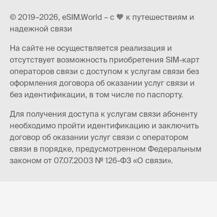
© 2019–2026, eSIM.World – с 🧡 к путешествиям и
надежной связи
На сайте не осуществляется реализация и
отсутствует возможность приобретения SIM-карт
операторов связи с доступом к услугам связи без
оформления договора об оказании услуг связи и
без идентификации, в том числе по паспорту.
Для получения доступа к услугам связи абоненту
необходимо пройти идентификацию и заключить
договор об оказании услуг связи с оператором
связи в порядке, предусмотренном Федеральным
законом от 07.07.2003 № 126-ФЗ «О связи».