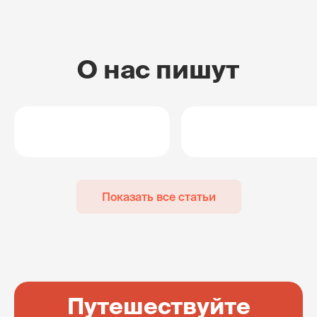
О нас пишут
Показать все статьи
Путешествуйте