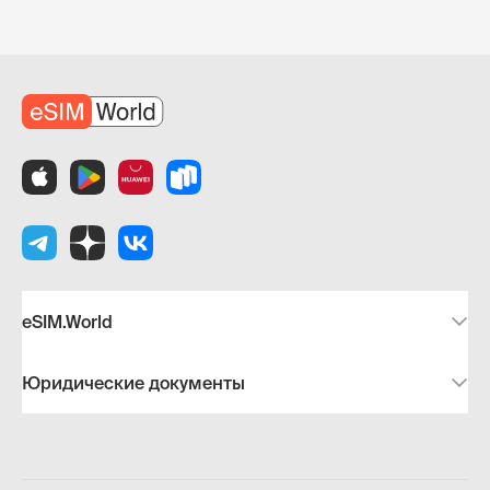
eSIM.World
Юридические документы