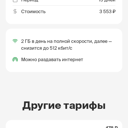
Стоимость
3 553 ₽
2 ГБ в день на полной скорости, далее —
снизится до 512 кбит/с
Можно раздавать интернет
Другие тарифы