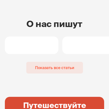
О нас пишут
Показать все статьи
Путешествуйте