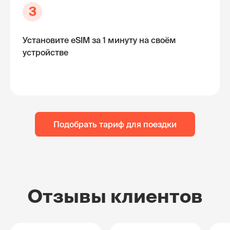
3
Установите eSIM за 1 минуту на своём
устройстве
Подобрать тариф для поездки
Отзывы клиентов