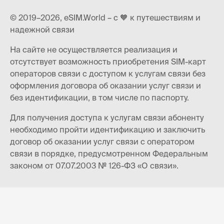
© 2019–2026, eSIM.World – с 🧡 к путешествиям и
надежной связи
На сайте не осуществляется реализация и
отсутствует возможность приобретения SIM-карт
операторов связи с доступом к услугам связи без
оформления договора об оказании услуг связи и
без идентификации, в том числе по паспорту.
Для получения доступа к услугам связи абоненту
необходимо пройти идентификацию и заключить
договор об оказании услуг связи с оператором
связи в порядке, предусмотренном Федеральным
законом от 07.07.2003 № 126-ФЗ «О связи».