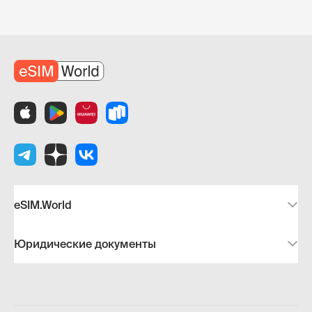
eSIM.World
Юридические документы