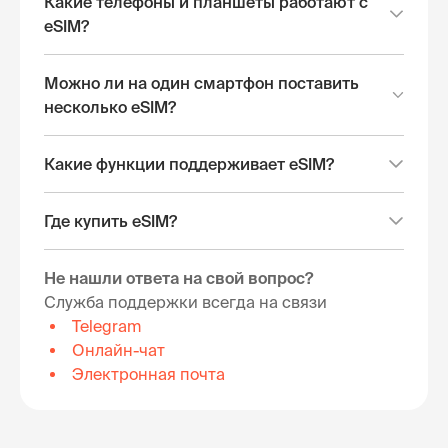
Какие телефоны и планшеты работают с
eSIM?
Можно ли на один смартфон поставить
несколько eSIM?
Какие функции поддерживает eSIM?
Где купить eSIM?
Не нашли ответа на свой вопрос?
Служба поддержки всегда на связи
Telegram
Онлайн-чат
Электронная почта