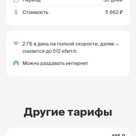
Стоимость
5 662 ₽
2 ГБ в день на полной скорости, далее —
снизится до 512 кбит/с
Можно раздавать интернет
Другие тарифы