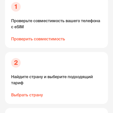
1
Проверьте совместимость вашего телефона
с eSIM
Проверить совместимость
2
Найдите страну и выберите подходящий
тариф
Выбрать страну