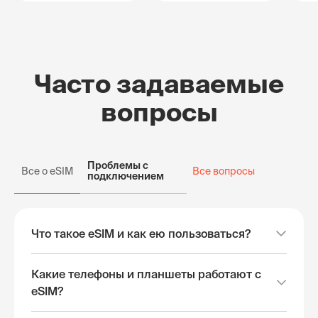
Часто задаваемые
вопросы
Проблемы с
Все о eSIM
Все вопросы
подключением
Что такое eSIM и как ею пользоваться?
Какие телефоны и планшеты работают с
eSIM?