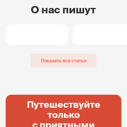
О нас пишут
Показать все статьи
Путешествуйте
только
с приятными