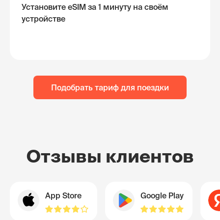
Установите eSIM за 1 минуту на своём
устройстве
Подобрать тариф для поездки
Отзывы клиентов
App Store
Google Play