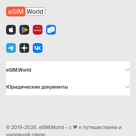
eSIM.World
Юридические документы
© 2019–2026, eSIM.World – с 🧡 к путешествиям и
надежной связи