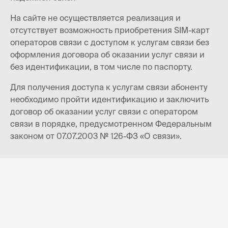
На сайте не осуществляется реализация и
отсутствует возможность приобретения SIM-карт
операторов связи с доступом к услугам связи без
оформления договора об оказании услуг связи и
без идентификации, в том числе по паспорту.
Для получения доступа к услугам связи абоненту
необходимо пройти идентификацию и заключить
договор об оказании услуг связи с оператором
связи в порядке, предусмотренном Федеральным
законом от 07.07.2003 № 126-ФЗ «О связи».