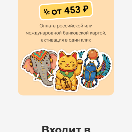
Входит в