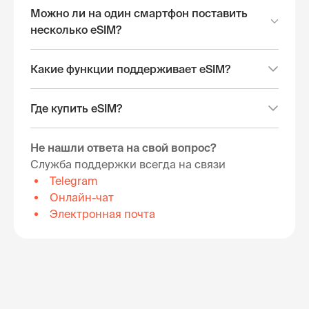
Можно ли на один смартфон поставить
несколько eSIM?
Какие функции поддерживает eSIM?
Где купить eSIM?
Не нашли ответа на свой вопрос?
Служба поддержки всегда на связи
Telegram
Онлайн-чат
Электронная почта