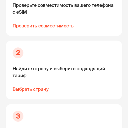
Проверьте совместимость вашего телефона
с eSIM
Проверить совместимость
2
Найдите страну и выберите подходящий
тариф
Выбрать страну
3