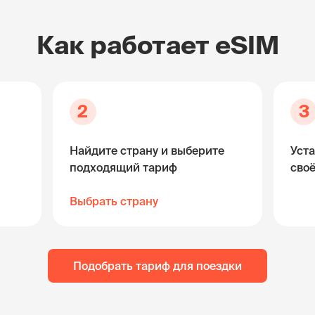
Как работает eSIM
2
3
Найдите страну и выберите
Уста
подходящий тариф
сво
Выбрать страну
Подобрать тариф для поездки