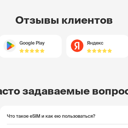
Отзывы клиентов
Google Play
Яндекс
асто задаваемые вопро
Что такое eSIM и как ею пользоваться?