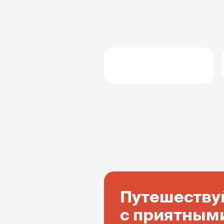
Путешеству
с приятным