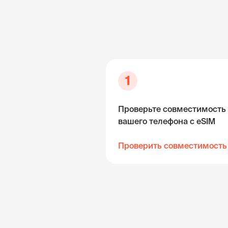
1
Проверьте совместимость
вашего телефона с eSIM
Проверить совместимость