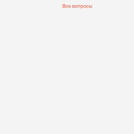
Все вопросы