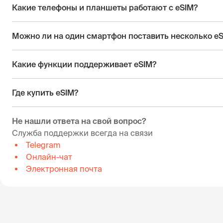
Какие телефоны и планшеты работают с eSIM?
Можно ли на один смартфон поставить несколько e
Какие функции поддерживает eSIM?
Где купить eSIM?
Не нашли ответа на свой вопрос?
Служба поддержки всегда на связи
Telegram
Онлайн-чат
Электронная почта