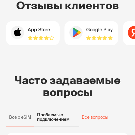
Отзывы клиентов
App Store
Google Play
Часто задаваемые
вопросы
Проблемы с
Все о eSIM
Все вопросы
подключением