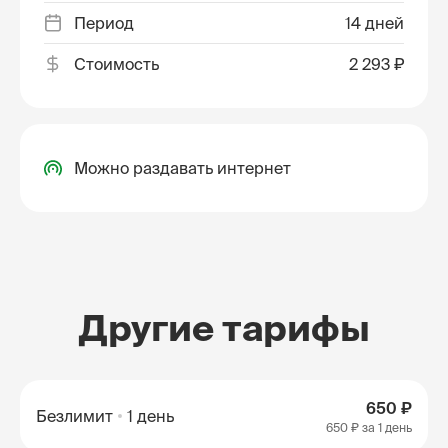
Период
14 дней
Стоимость
2 293 ₽
Можно раздавать интернет
Другие тарифы
650 ₽
Безлимит
1 день
650 ₽
за 1 день