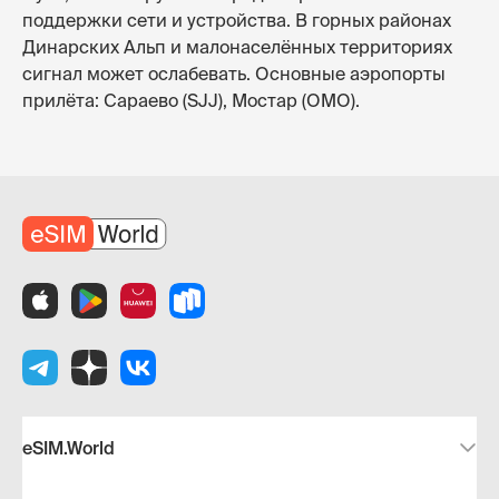
поддержки сети и устройства. В горных районах
Динарских Альп и малонаселённых территориях
сигнал может ослабевать. Основные аэропорты
прилёта: Сараево (SJJ), Мостар (OMO).
eSIM.World