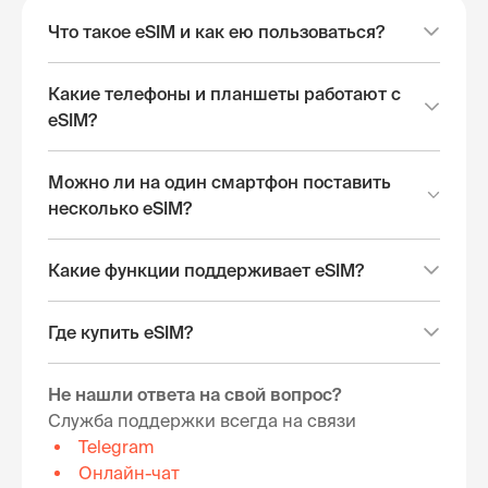
Что такое eSIM и как ею пользоваться?
Какие телефоны и планшеты работают с
eSIM?
Можно ли на один смартфон поставить
несколько eSIM?
Какие функции поддерживает eSIM?
Где купить eSIM?
Не нашли ответа на свой вопрос?
Служба поддержки всегда на связи
Telegram
Онлайн-чат