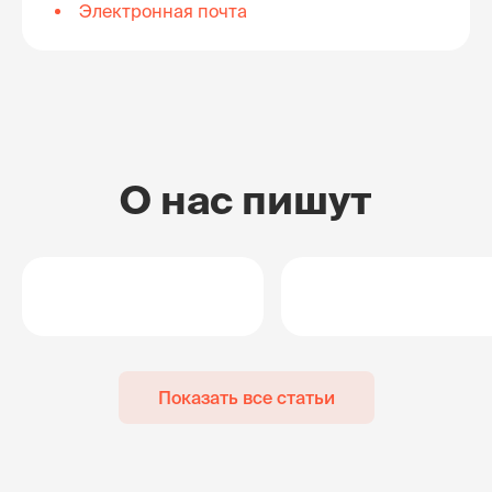
Электронная почта
О нас пишут
Показать все статьи