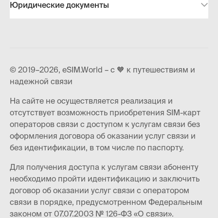
Юридические документы
© 2019–2026, eSIM.World – с 🧡 к путешествиям и
надежной связи
На сайте не осуществляется реализация и
отсутствует возможность приобретения SIM-карт
операторов связи с доступом к услугам связи без
оформления договора об оказании услуг связи и
без идентификации, в том числе по паспорту.
Для получения доступа к услугам связи абоненту
необходимо пройти идентификацию и заключить
договор об оказании услуг связи с оператором
связи в порядке, предусмотренном Федеральным
законом от 07.07.2003 № 126-ФЗ «О связи».