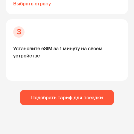
Выбрать страну
3
Установите eSIM за 1 минуту на своём
устройстве
Подобрать тариф для поездки