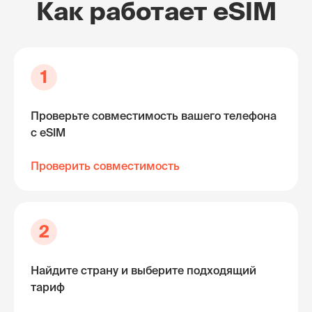
Как работает eSIM
1
Проверьте совместимость вашего телефона
с eSIM
Проверить совместимость
2
Найдите страну и выберите подходящий
тариф