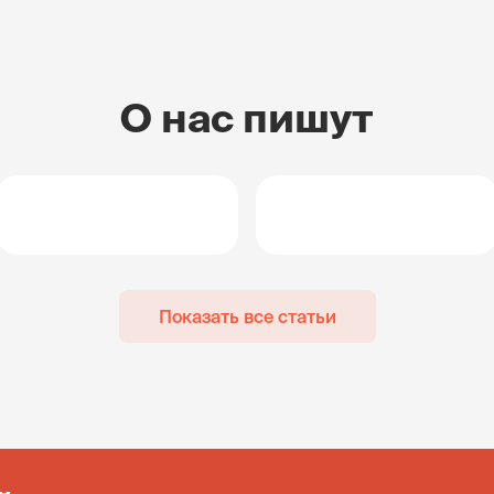
О нас пишут
Показать все статьи