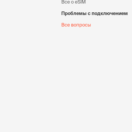
Все о eSIM
Проблемы с подключением
Все вопросы