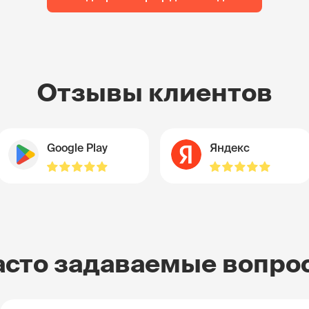
Отзывы клиентов
Google Play
Яндекс
асто задаваемые вопро