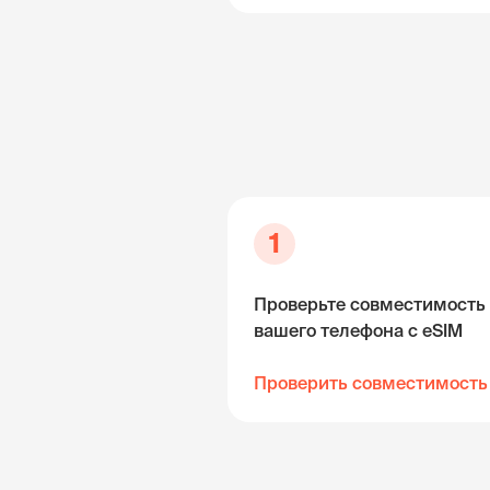
1
Проверьте совместимость
вашего телефона с eSIM
Проверить совместимость