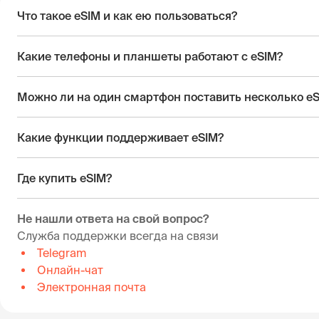
Что такое eSIM и как ею пользоваться?
Какие телефоны и планшеты работают с eSIM?
Можно ли на один смартфон поставить несколько e
Какие функции поддерживает eSIM?
Где купить eSIM?
Не нашли ответа на свой вопрос?
Служба поддержки всегда на связи
Telegram
Онлайн-чат
Электронная почта