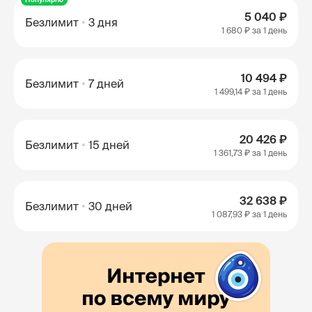
5 040 ₽
Безлимит
3 дня
1 680 ₽
за 1 день
10 494 ₽
Безлимит
7 дней
1 499,14 ₽
за 1 день
20 426 ₽
Безлимит
15 дней
1 361,73 ₽
за 1 день
32 638 ₽
Безлимит
30 дней
1 087,93 ₽
за 1 день