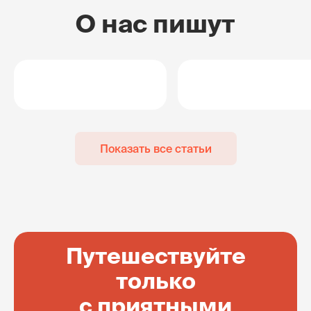
О нас пишут
Показать все статьи
Путешествуйте
только
с приятными