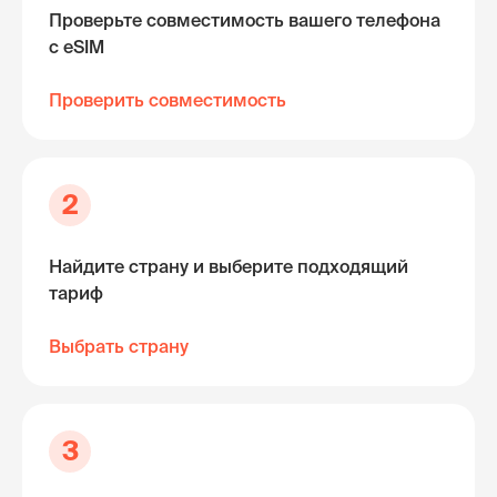
Проверьте совместимость вашего телефона
с eSIM
Проверить совместимость
2
Найдите страну и выберите подходящий
тариф
Выбрать страну
3