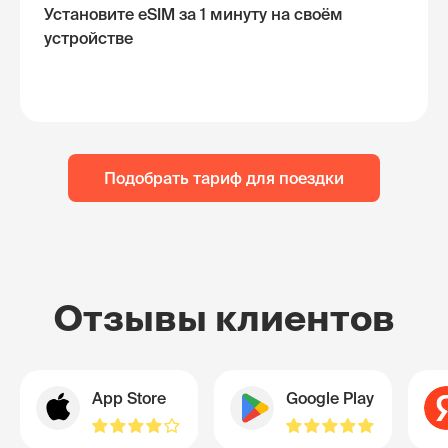
Установите eSIM за 1 минуту на своём
устройстве
Подобрать тариф для поездки
Отзывы клиентов
App Store
Google Play