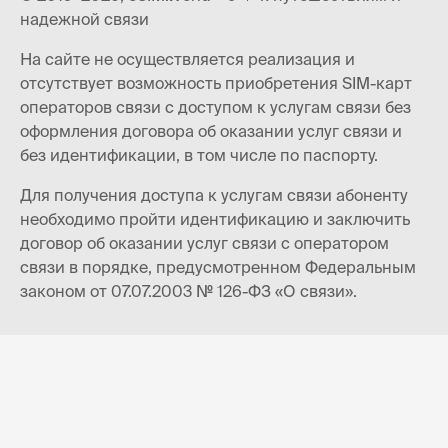
надежной связи
На сайте не осуществляется реализация и
отсутствует возможность приобретения SIM-карт
операторов связи с доступом к услугам связи без
оформления договора об оказании услуг связи и
без идентификации, в том числе по паспорту.
Для получения доступа к услугам связи абоненту
необходимо пройти идентификацию и заключить
договор об оказании услуг связи с оператором
связи в порядке, предусмотренном Федеральным
законом от 07.07.2003 № 126-ФЗ «О связи».