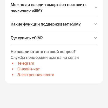
Можно ли на один смартфон поставить
несколько eSIM?
Какие функции поддерживает eSIM?
Где купить eSIM?
Не нашли ответа на свой вопрос?
Служба поддержки всегда на связи
Telegram
Онлайн-чат
Электронная почта