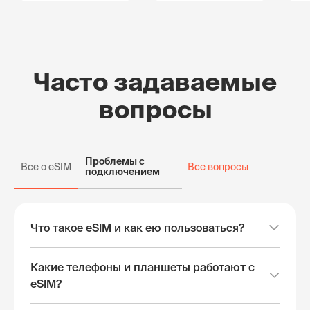
Часто задаваемые
вопросы
Проблемы с
Все о eSIM
Все вопросы
подключением
Что такое eSIM и как ею пользоваться?
Какие телефоны и планшеты работают с
eSIM?