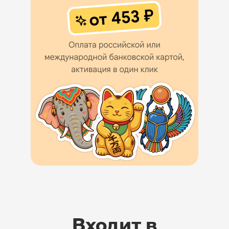
Входит в