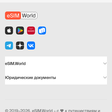
eSIM.World
Юридические документы
© 2019–2026, eSIM.World – с 🧡 к путешествиям и