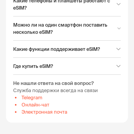
Какие телефоны и планшеты работают с
eSIM?
Можно ли на один смартфон поставить
несколько eSIM?
Какие функции поддерживает eSIM?
Где купить eSIM?
Не нашли ответа на свой вопрос?
Служба поддержки всегда на связи
Telegram
Онлайн-чат
Электронная почта