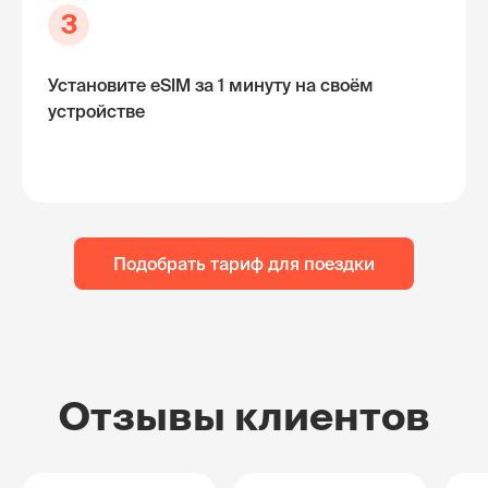
3
Установите eSIM за 1 минуту на своём
устройстве
Подобрать тариф для поездки
Отзывы клиентов