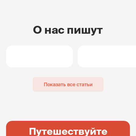
О нас пишут
Показать все статьи
Путешествуйте