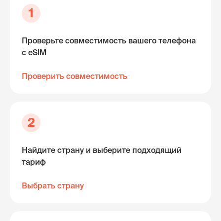
1
Проверьте совместимость вашего телефона
с eSIM
Проверить совместимость
2
Найдите страну и выберите подходящий
тариф
Выбрать страну