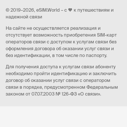
© 2019–2026, eSIM.World – с 🧡 к путешествиям и
надежной связи
На сайте не осуществляется реализация и
отсутствует возможность приобретения SIM-карт
операторов связи с доступом к услугам связи без
оформления договора об оказании услуг связи и
без идентификации, в том числе по паспорту.
Для получения доступа к услугам связи абоненту
необходимо пройти идентификацию и заключить
договор об оказании услуг связи с оператором
связи в порядке, предусмотренном Федеральным
законом от 07.07.2003 № 126-ФЗ «О связи».