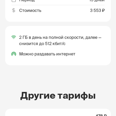
Стоимость
3 553 ₽
2 ГБ в день на полной скорости, далее —
снизится до 512 кбит/с
Можно раздавать интернет
Другие тарифы