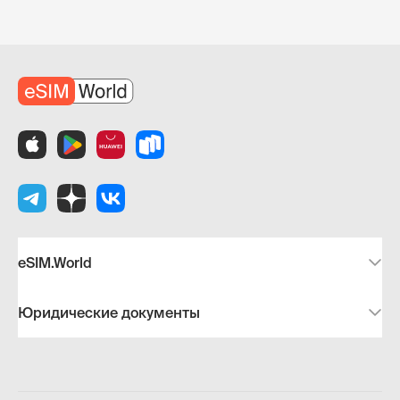
eSIM.World
Юридические документы