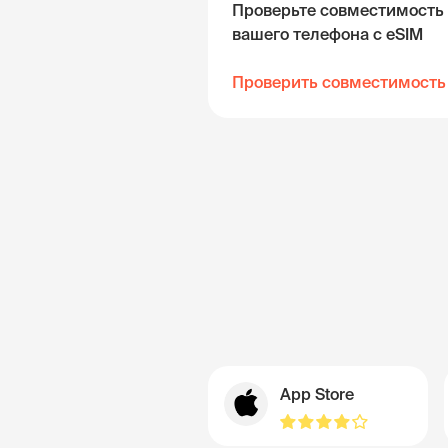
Проверьте совместимость
вашего телефона с eSIM
Проверить совместимость
App Store