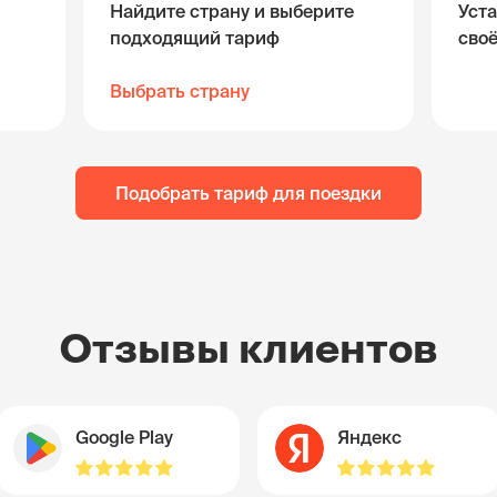
Найдите страну и выберите
Уста
подходящий тариф
сво
Выбрать страну
Подобрать тариф для поездки
Отзывы клиентов
Google Play
Яндекс