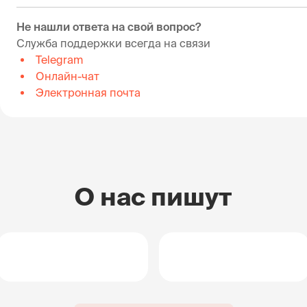
Не нашли ответа на свой вопрос?
Служба поддержки всегда на связи
Telegram
Онлайн-чат
Электронная почта
О нас пишут