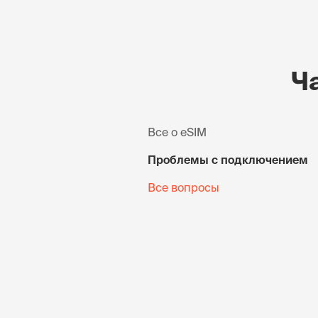
Ч
Все о eSIM
Проблемы с подключением
Все вопросы