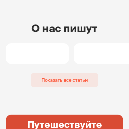
О нас пишут
Показать все статьи
Путешествуйте