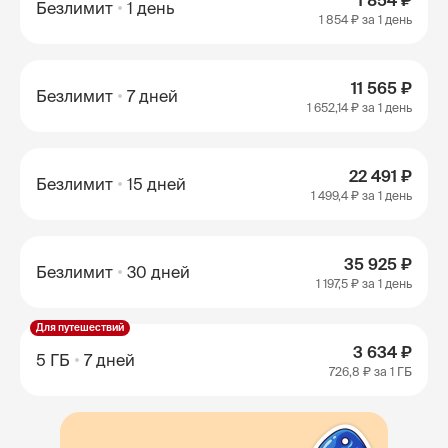
1 854 ₽
Безлимит
1 день
1 854 ₽
за 1 день
11 565 ₽
Безлимит
7 дней
1 652,14 ₽
за 1 день
22 491 ₽
Безлимит
15 дней
1 499,4 ₽
за 1 день
35 925 ₽
Безлимит
30 дней
1 197,5 ₽
за 1 день
Для путешествий
3 634 ₽
5 ГБ
7 дней
726,8 ₽
за 1 ГБ