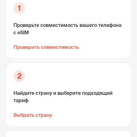
1
Проверьте совместимость вашего телефона
с eSIM
Проверить совместимость
2
Найдите страну и выберите подходящий
тариф
Выбрать страну