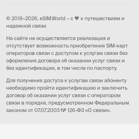
© 2019–2026, eSIM.World – с 🧡 к путешествиям и
надежной связи
На сайте не осуществляется реализация и
отсутствует возможность приобретения SIM-карт
операторов связи с доступом к услугам связи без
оформления договора об оказании услуг связи и
без идентификации, в том числе по паспорту.
Для получения доступа к услугам связи абоненту
необходимо пройти идентификацию и заключить
договор об оказании услуг связи с оператором
связи в порядке, предусмотренном Федеральным
законом от 07.07.2003 № 126-ФЗ «О связи».