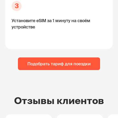
3
Установите eSIM за 1 минуту на своём
устройстве
Подобрать тариф для поездки
Отзывы клиентов