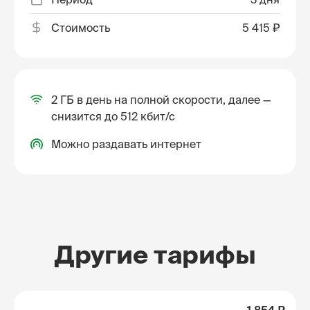
Стоимость
5 415 ₽
2 ГБ в день на полной скорости, далее —
снизится до 512 кбит/с
Можно раздавать интернет
Другие тарифы