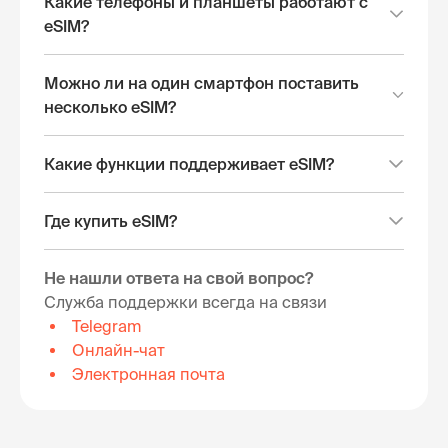
Какие телефоны и планшеты работают с
eSIM?
Можно ли на один смартфон поставить
несколько eSIM?
Какие функции поддерживает eSIM?
Где купить eSIM?
Не нашли ответа на свой вопрос?
Служба поддержки всегда на связи
Telegram
Онлайн-чат
Электронная почта