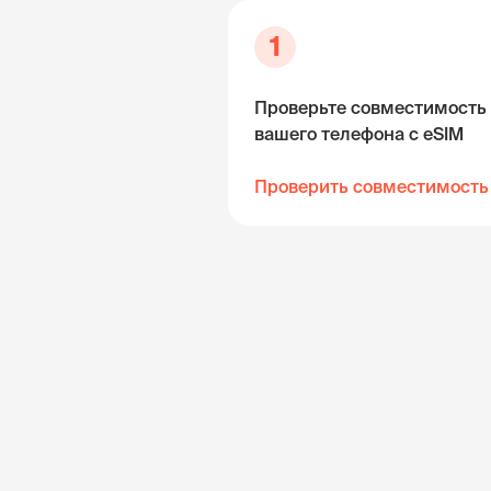
1
Проверьте совместимость
вашего телефона с eSIM
Проверить совместимость