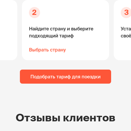
2
3
Найдите страну и выберите
Уста
подходящий тариф
сво
Выбрать страну
Подобрать тариф для поездки
Отзывы клиентов