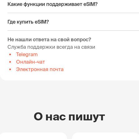
Какие функции поддерживает eSIM?
Где купить eSIM?
Не нашли ответа на свой вопрос?
Служба поддержки всегда на связи
Telegram
Онлайн-чат
Электронная почта
О нас пишут