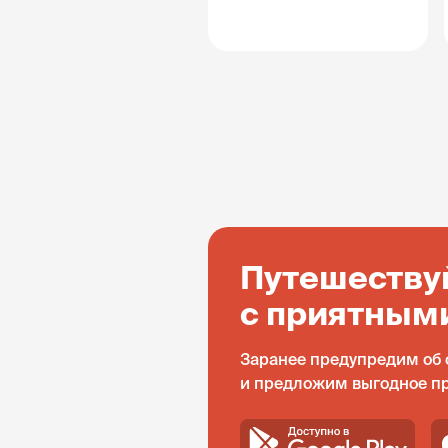
Путешеству
с приятным
Заранее предупредим об 
и предложим выгодное п