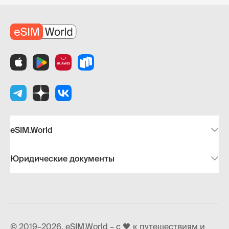
eSIM.World
Юридические документы
© 2019–2026, eSIM.World – с 🧡 к путешествиям и