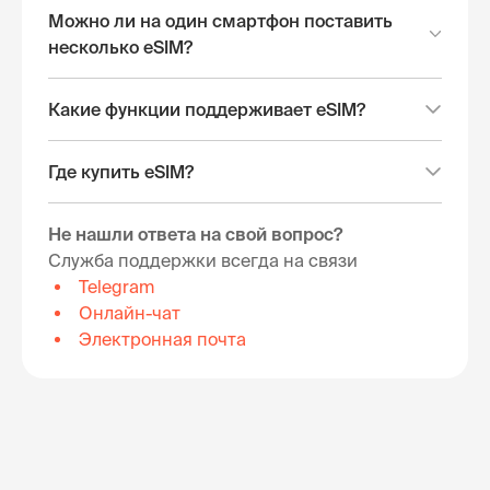
Можно ли на один смартфон поставить
несколько eSIM?
Какие функции поддерживает eSIM?
Где купить eSIM?
Не нашли ответа на свой вопрос?
Служба поддержки всегда на связи
Telegram
Онлайн-чат
Электронная почта