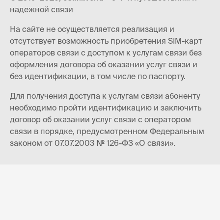
надежной связи
На сайте не осуществляется реализация и
отсутствует возможность приобретения SIM-карт
операторов связи с доступом к услугам связи без
оформления договора об оказании услуг связи и
без идентификации, в том числе по паспорту.
Для получения доступа к услугам связи абоненту
необходимо пройти идентификацию и заключить
договор об оказании услуг связи с оператором
связи в порядке, предусмотренном Федеральным
законом от 07.07.2003 № 126-ФЗ «О связи».