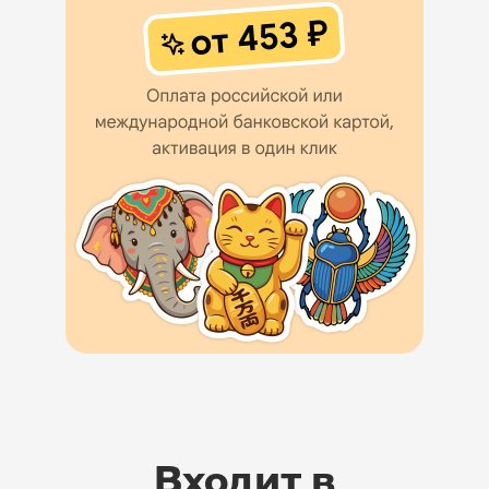
Входит в