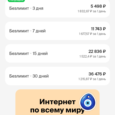
5 498 ₽
Безлимит
3 дня
1 832,67 ₽
за 1 день
11 743 ₽
Безлимит
7 дней
1 677,57 ₽
за 1 день
22 836 ₽
Безлимит
15 дней
1 522,4 ₽
за 1 день
36 476 ₽
Безлимит
30 дней
1 215,87 ₽
за 1 день