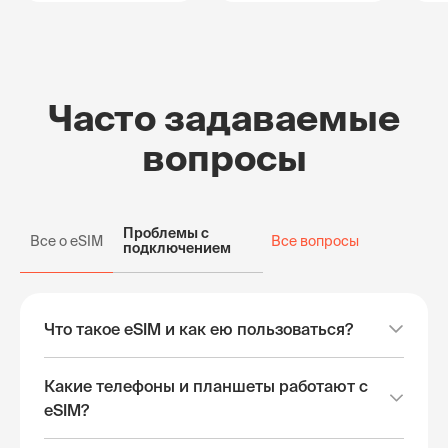
Часто задаваемые
вопросы
Проблемы с
Все о eSIM
Все вопросы
подключением
Что такое eSIM и как ею пользоваться?
Какие телефоны и планшеты работают с
eSIM?