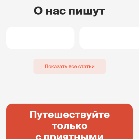
О нас пишут
Показать все статьи
Путешествуйте
только
с приятными