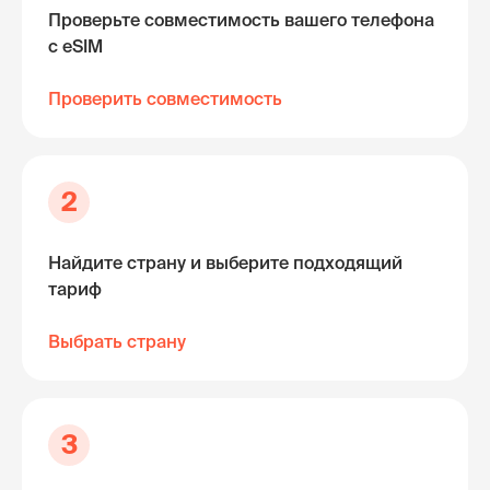
Проверьте совместимость вашего телефона
с eSIM
Проверить совместимость
2
Найдите страну и выберите подходящий
тариф
Выбрать страну
3