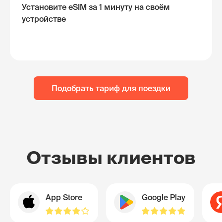
Установите eSIM за 1 минуту на своём
устройстве
Подобрать тариф для поездки
Отзывы клиентов
App Store
Google Play