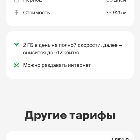
Стоимость
35 925 ₽
2 ГБ в день на полной скорости, далее —
снизится до 512 кбит/с
Можно раздавать интернет
Другие тарифы