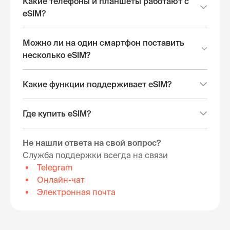
Какие телефоны и планшеты работают с
eSIM?
Можно ли на один смартфон поставить
несколько eSIM?
Какие функции поддерживает eSIM?
Где купить eSIM?
Не нашли ответа на свой вопрос?
Служба поддержки всегда на связи
Telegram
Онлайн-чат
Электронная почта