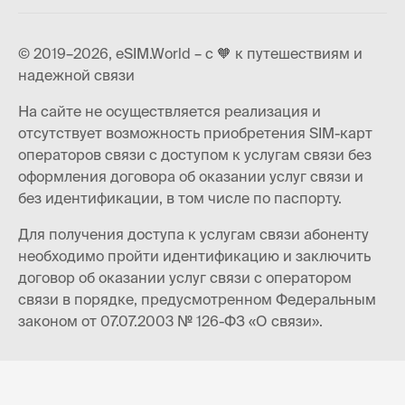
© 2019–2026, eSIM.World – с 🧡 к путешествиям и
надежной связи
На сайте не осуществляется реализация и
отсутствует возможность приобретения SIM-карт
операторов связи с доступом к услугам связи без
оформления договора об оказании услуг связи и
без идентификации, в том числе по паспорту.
Для получения доступа к услугам связи абоненту
необходимо пройти идентификацию и заключить
договор об оказании услуг связи с оператором
связи в порядке, предусмотренном Федеральным
законом от 07.07.2003 № 126-ФЗ «О связи».