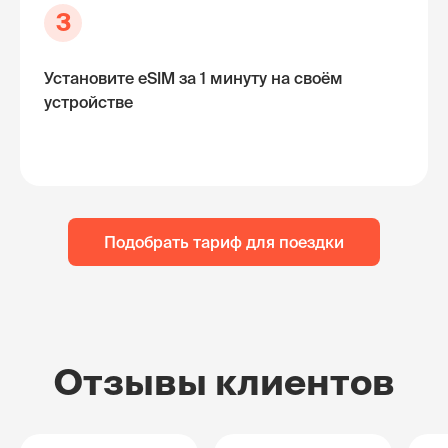
3
Установите eSIM за 1 минуту на своём
устройстве
Подобрать тариф для поездки
Отзывы клиентов