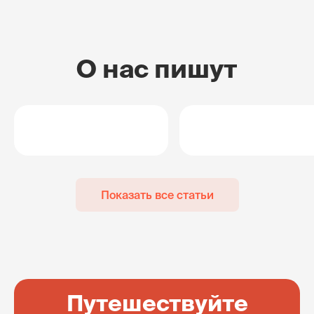
О нас пишут
Показать все статьи
Путешествуйте