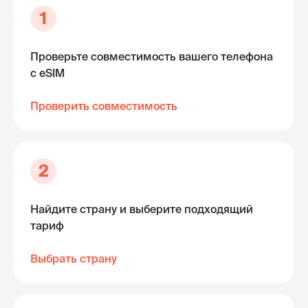
1
Проверьте совместимость вашего телефона
с eSIM
Проверить совместимость
2
Найдите страну и выберите подходящий
тариф
Выбрать страну