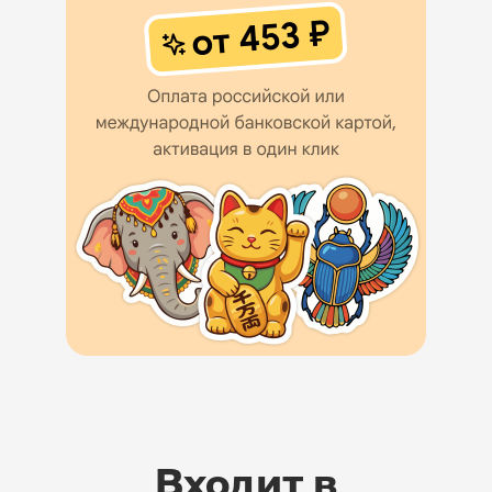
Входит в