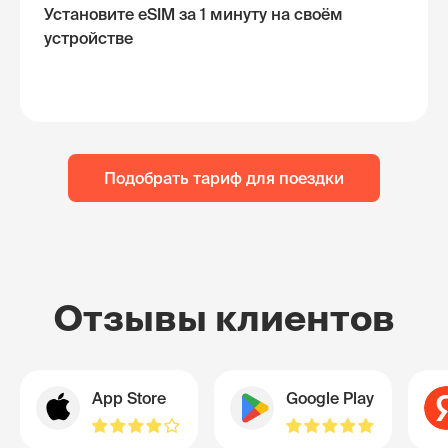
Установите eSIM за 1 минуту на своём
устройстве
Подобрать тариф для поездки
Отзывы клиентов
App Store
Google Play