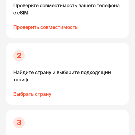
Проверьте совместимость вашего телефона
с eSIM
Проверить совместимость
2
Найдите страну и выберите подходящий
тариф
Выбрать страну
3