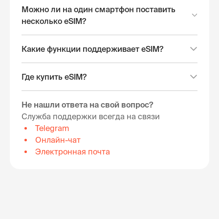
Можно ли на один смартфон поставить
несколько eSIM?
Какие функции поддерживает eSIM?
Где купить eSIM?
Не нашли ответа на свой вопрос?
Служба поддержки всегда на связи
Telegram
Онлайн-чат
Электронная почта