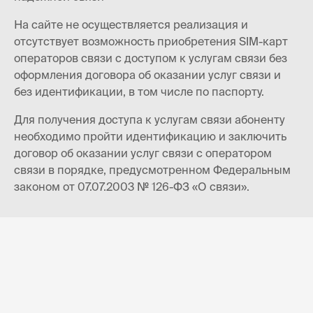
На сайте не осуществляется реализация и
отсутствует возможность приобретения SIM-карт
операторов связи с доступом к услугам связи без
оформления договора об оказании услуг связи и
без идентификации, в том числе по паспорту.
Для получения доступа к услугам связи абоненту
необходимо пройти идентификацию и заключить
договор об оказании услуг связи с оператором
связи в порядке, предусмотренном Федеральным
законом от 07.07.2003 № 126-ФЗ «О связи».