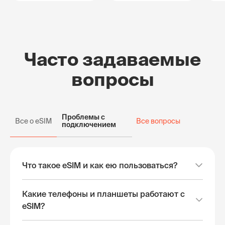
Часто задаваемые
вопросы
Проблемы с
Все о eSIM
Все вопросы
подключением
Что такое eSIM и как ею пользоваться?
Какие телефоны и планшеты работают с
eSIM?