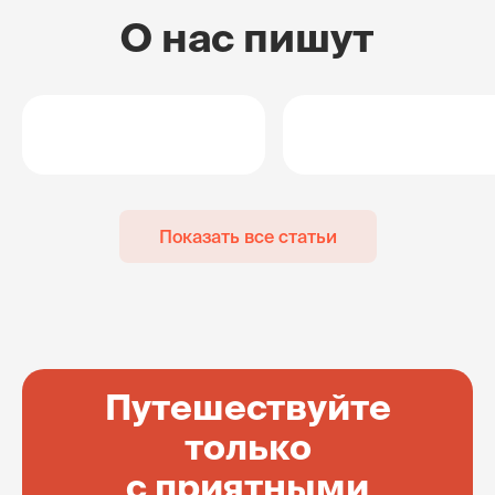
О нас пишут
Показать все статьи
Путешествуйте
только
с приятными