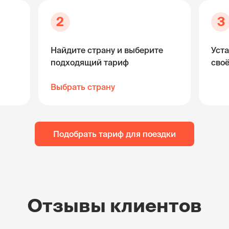
2
3
Найдите страну и выберите
Уста
подходящий тариф
сво
Выбрать страну
Подобрать тариф для поездки
Отзывы клиентов