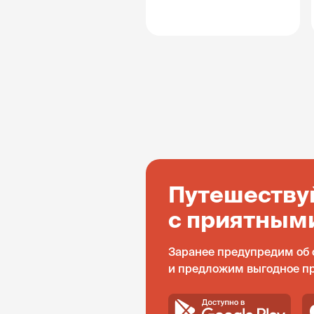
Путешеству
с приятным
Заранее предупредим об 
и предложим выгодное п