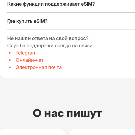
Какие функции поддерживает eSIM?
Где купить eSIM?
Не нашли ответа на свой вопрос?
Служба поддержки всегда на связи
Telegram
Онлайн-чат
Электронная почта
О нас пишут