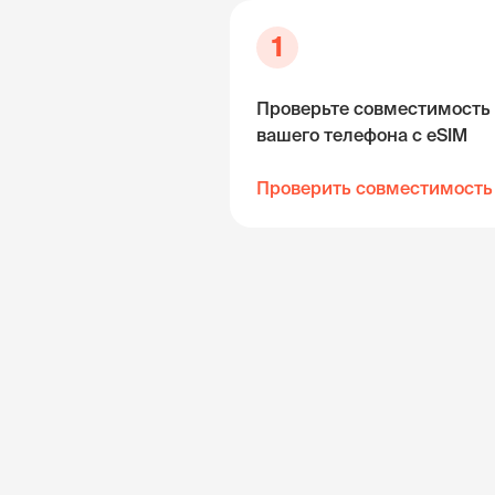
1
Проверьте совместимость
вашего телефона с eSIM
Проверить совместимость