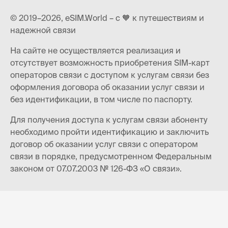
© 2019–2026, eSIM.World – с 🧡 к путешествиям и
надежной связи
На сайте не осуществляется реализация и
отсутствует возможность приобретения SIM-карт
операторов связи с доступом к услугам связи без
оформления договора об оказании услуг связи и
без идентификации, в том числе по паспорту.
Для получения доступа к услугам связи абоненту
необходимо пройти идентификацию и заключить
договор об оказании услуг связи с оператором
связи в порядке, предусмотренном Федеральным
законом от 07.07.2003 № 126-ФЗ «О связи».