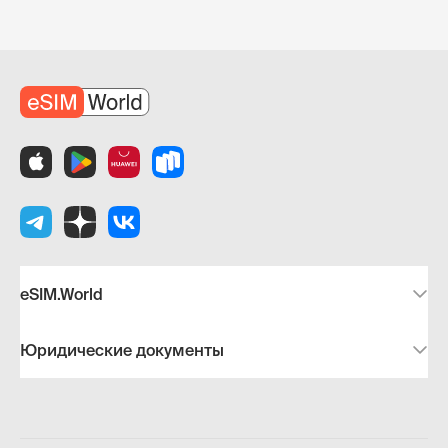
eSIM.World
Юридические документы