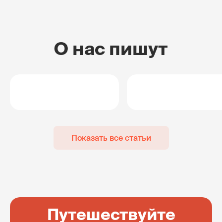
О нас пишут
Показать все статьи
Путешествуйте