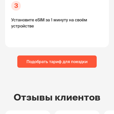
3
Установите eSIM за 1 минуту на своём
устройстве
Подобрать тариф для поездки
Отзывы клиентов