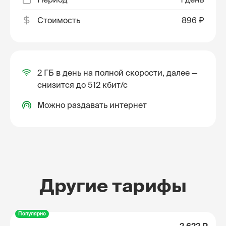
Стоимость
896 ₽
2 ГБ в день на полной скорости, далее —
снизится до 512 кбит/с
Можно раздавать интернет
Другие тарифы
Популярно