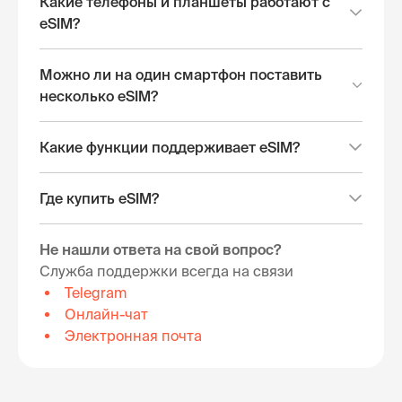
Какие телефоны и планшеты работают с
eSIM?
Можно ли на один смартфон поставить
несколько eSIM?
Какие функции поддерживает eSIM?
Где купить eSIM?
Не нашли ответа на свой вопрос?
Служба поддержки всегда на связи
Telegram
Онлайн-чат
Электронная почта