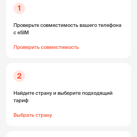
1
Проверьте совместимость вашего телефона
с eSIM
Проверить совместимость
2
Найдите страну и выберите подходящий
тариф
Выбрать страну