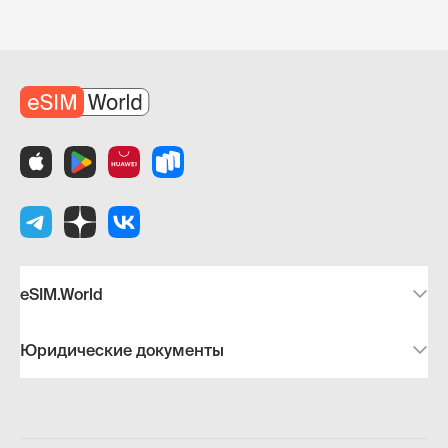
eSIM.World
Юридические документы