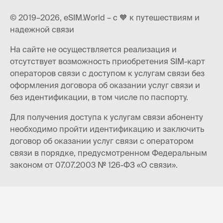
© 2019–2026, eSIM.World – с 🧡 к путешествиям и
надежной связи
На сайте не осуществляется реализация и
отсутствует возможность приобретения SIM-карт
операторов связи с доступом к услугам связи без
оформления договора об оказании услуг связи и
без идентификации, в том числе по паспорту.
Для получения доступа к услугам связи абоненту
необходимо пройти идентификацию и заключить
договор об оказании услуг связи с оператором
связи в порядке, предусмотренном Федеральным
законом от 07.07.2003 № 126-ФЗ «О связи».