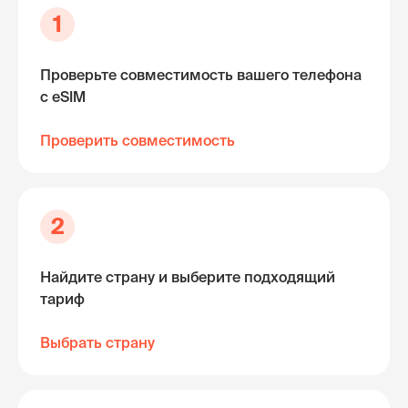
1
Проверьте совместимость вашего телефона
с eSIM
Проверить совместимость
2
Найдите страну и выберите подходящий
тариф
Выбрать страну