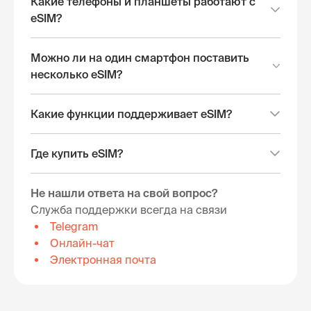
Какие телефоны и планшеты работают с
eSIM?
Можно ли на один смартфон поставить
несколько eSIM?
Какие функции поддерживает eSIM?
Где купить eSIM?
Не нашли ответа на свой вопрос?
Служба поддержки всегда на связи
Telegram
Онлайн-чат
Электронная почта