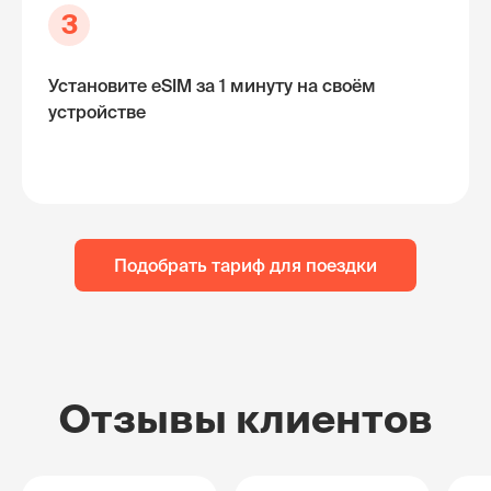
3
Установите eSIM за 1 минуту на своём
устройстве
Подобрать тариф для поездки
Отзывы клиентов