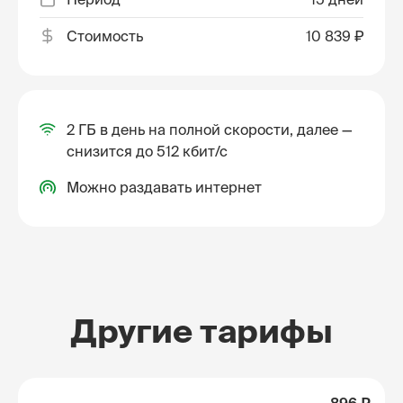
Стоимость
10 839 ₽
2 ГБ в день на полной скорости, далее —
снизится до 512 кбит/с
Можно раздавать интернет
Другие тарифы