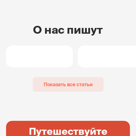
О нас пишут
Показать все статьи
Путешествуйте