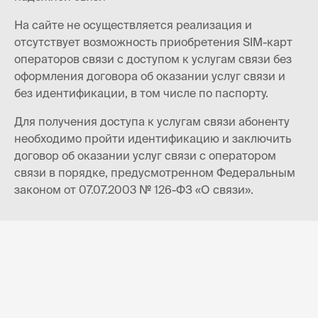
На сайте не осуществляется реализация и
отсутствует возможность приобретения SIM-карт
операторов связи с доступом к услугам связи без
оформления договора об оказании услуг связи и
без идентификации, в том числе по паспорту.
Для получения доступа к услугам связи абоненту
необходимо пройти идентификацию и заключить
договор об оказании услуг связи с оператором
связи в порядке, предусмотренном Федеральным
законом от 07.07.2003 № 126-ФЗ «О связи».