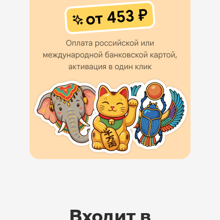
Входит в