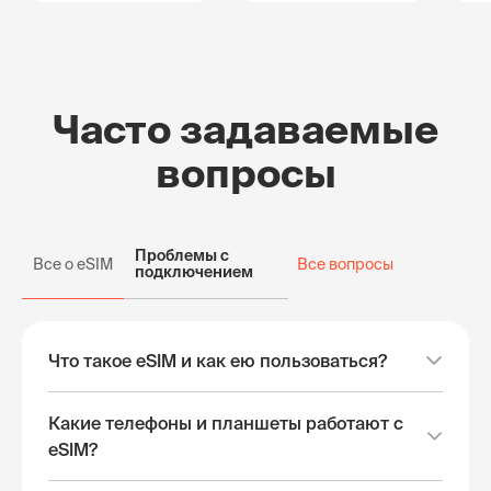
Часто задаваемые
вопросы
Проблемы с
Все о eSIM
Все вопросы
подключением
Что такое eSIM и как ею пользоваться?
Какие телефоны и планшеты работают с
eSIM?