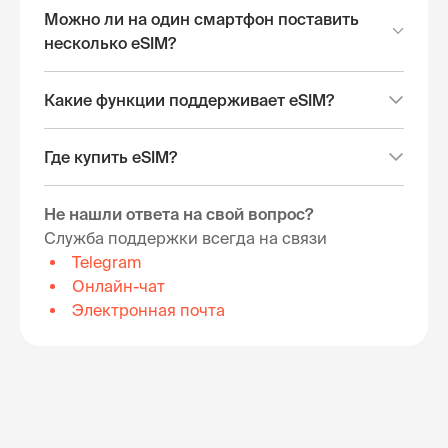
Можно ли на один смартфон поставить
несколько eSIM?
Какие функции поддерживает eSIM?
Где купить eSIM?
Не нашли ответа на свой вопрос?
Служба поддержки всегда на связи
Telegram
Онлайн-чат
Электронная почта