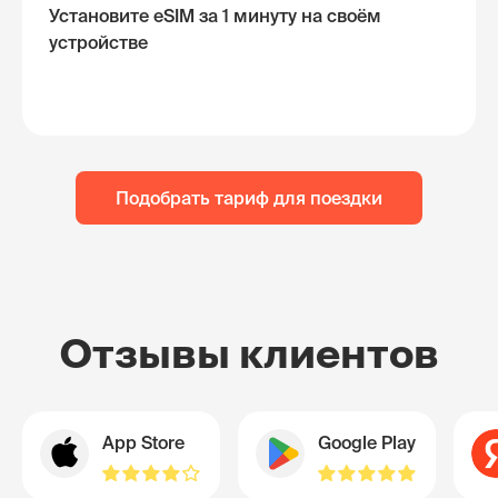
Установите eSIM за 1 минуту на своём
устройстве
Подобрать тариф для поездки
Отзывы клиентов
App Store
Google Play