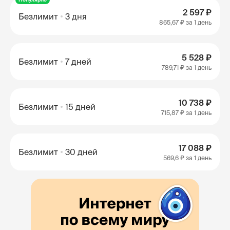
2 597 ₽
Безлимит
3 дня
865,67 ₽
за 1 день
5 528 ₽
Безлимит
7 дней
789,71 ₽
за 1 день
10 738 ₽
Безлимит
15 дней
715,87 ₽
за 1 день
17 088 ₽
Безлимит
30 дней
569,6 ₽
за 1 день