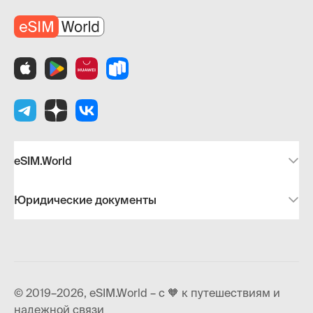
eSIM.World
Юридические документы
© 2019–2026, eSIM.World – с 🧡 к путешествиям и
надежной связи