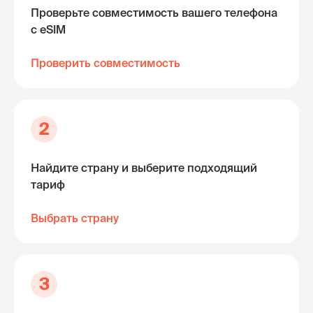
Проверьте совместимость вашего телефона
с eSIM
Проверить совместимость
2
Найдите страну и выберите подходящий
тариф
Выбрать страну
3