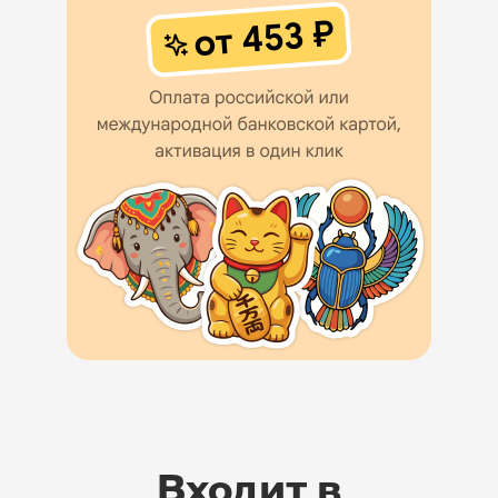
Входит в