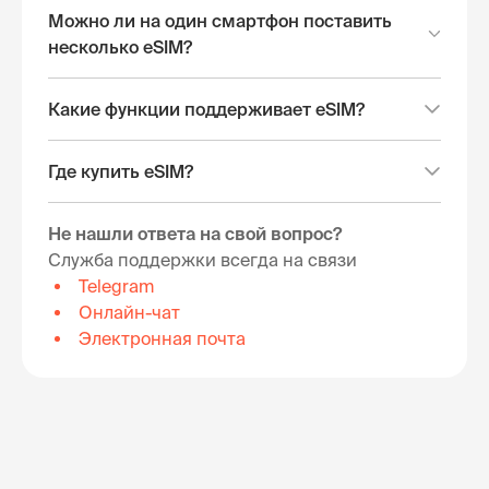
Можно ли на один смартфон поставить
несколько eSIM?
Какие функции поддерживает eSIM?
Где купить eSIM?
Не нашли ответа на свой вопрос?
Служба поддержки всегда на связи
Telegram
Онлайн-чат
Электронная почта