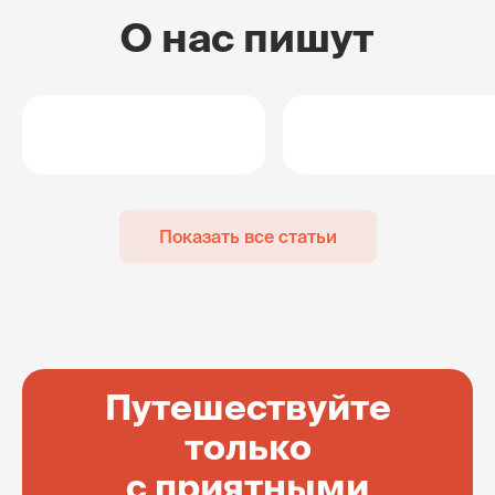
О нас пишут
Показать все статьи
Путешествуйте
только
с приятными