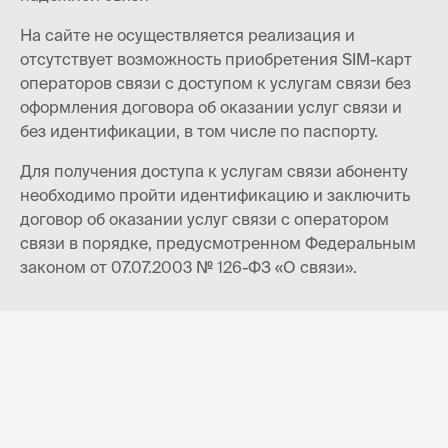
На сайте не осуществляется реализация и
отсутствует возможность приобретения SIM-карт
операторов связи с доступом к услугам связи без
оформления договора об оказании услуг связи и
без идентификации, в том числе по паспорту.
Для получения доступа к услугам связи абоненту
необходимо пройти идентификацию и заключить
договор об оказании услуг связи с оператором
связи в порядке, предусмотренном Федеральным
законом от 07.07.2003 № 126-ФЗ «О связи».