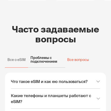
Часто задаваемые
вопросы
Проблемы с
Все о eSIM
Все вопросы
подключением
Что такое eSIM и как ею пользоваться?
Какие телефоны и планшеты работают с
eSIM?