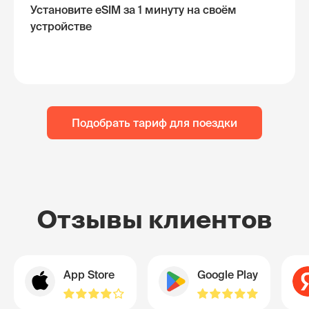
Установите eSIM за 1 минуту на своём
устройстве
Подобрать тариф для поездки
Отзывы клиентов
App Store
Google Play