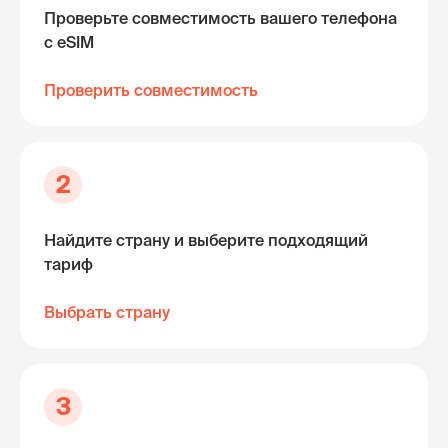
Проверьте совместимость вашего телефона
с eSIM
Проверить совместимость
2
Найдите страну и выберите подходящий
тариф
Выбрать страну
3