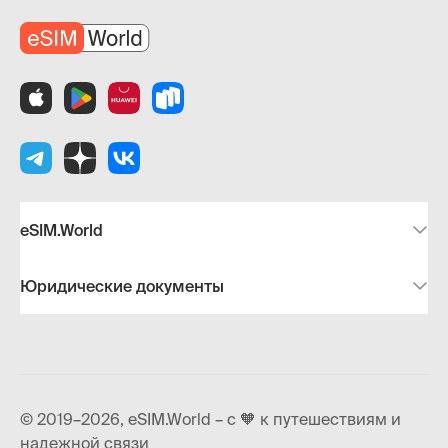
eSIM.World
Юридические документы
© 2019–2026, eSIM.World – с 🧡 к путешествиям и
надежной связи