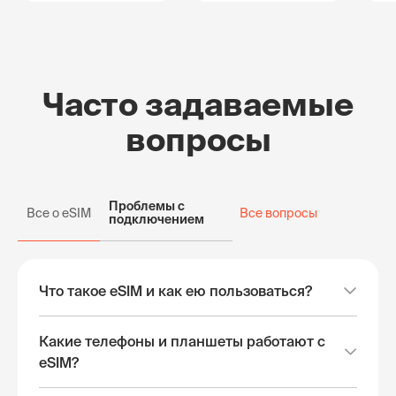
Часто задаваемые
вопросы
Проблемы с
Все о eSIM
Все вопросы
подключением
Что такое eSIM и как ею пользоваться?
Какие телефоны и планшеты работают с
eSIM?