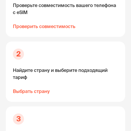
Проверьте совместимость вашего телефона
с eSIM
Проверить совместимость
2
Найдите страну и выберите подходящий
тариф
Выбрать страну
3