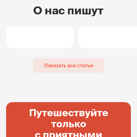
О нас пишут
Показать все статьи
Путешествуйте
только
с приятными