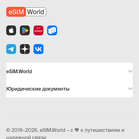
eSIM.World
Юридические документы
© 2019–2026, eSIM.World – с 🧡 к путешествиям и
надежной связи