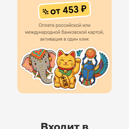
Входит в