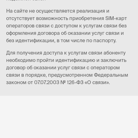
На сайте не осуществляется реализация и
отсутствует возможность приобретения SIM-карт
операторов связи с доступом к услугам связи без
оформления договора об оказании услуг связи и
без идентификации, в том числе по паспорту.
Для получения доступа к услугам связи абоненту
необходимо пройти идентификацию и заключить
договор об оказании услуг связи с оператором
связи в порядке, предусмотренном Федеральным
законом от 07.07.2003 № 126-ФЗ «О связи».