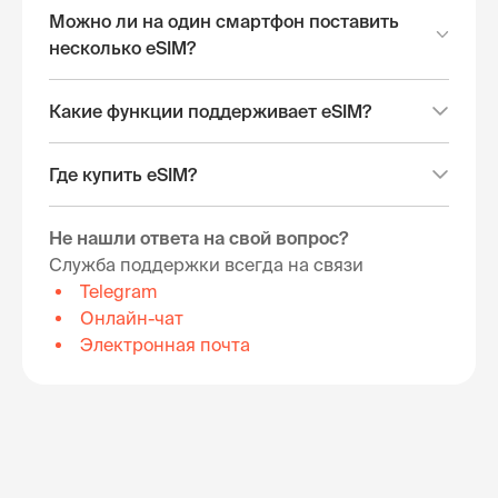
Можно ли на один смартфон поставить
несколько eSIM?
Какие функции поддерживает eSIM?
Где купить eSIM?
Не нашли ответа на свой вопрос?
Служба поддержки всегда на связи
Telegram
Онлайн-чат
Электронная почта