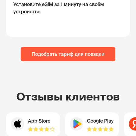
Установите eSIM за 1 минуту на своём
устройстве
Подобрать тариф для поездки
Отзывы клиентов
App Store
Google Play