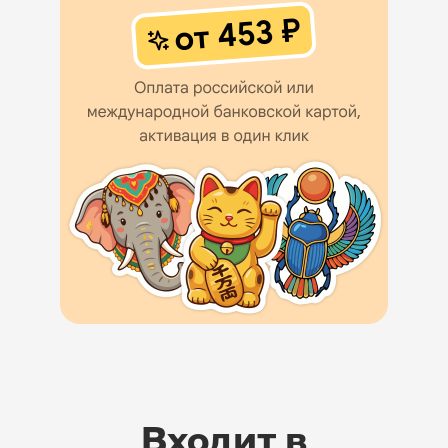
Входит в