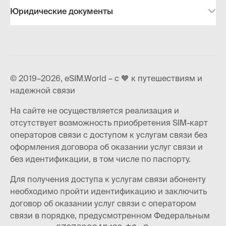
Юридические документы
© 2019–2026, eSIM.World – с 🧡 к путешествиям и
надежной связи
На сайте не осуществляется реализация и
отсутствует возможность приобретения SIM-карт
операторов связи с доступом к услугам связи без
оформления договора об оказании услуг связи и
без идентификации, в том числе по паспорту.
Для получения доступа к услугам связи абоненту
необходимо пройти идентификацию и заключить
договор об оказании услуг связи с оператором
связи в порядке, предусмотренном Федеральным