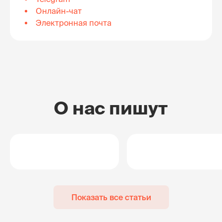
Онлайн-чат
Электронная почта
О нас пишут
Показать все статьи