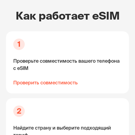
Как работает eSIM
1
Проверьте совместимость вашего телефона
с eSIM
Проверить совместимость
2
Найдите страну и выберите подходящий