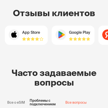
Отзывы клиентов
App Store
Google Play
Часто задаваемые
вопросы
Проблемы с
Все о eSIM
Все вопросы
подключением