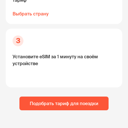
тариф
Выбрать страну
3
Установите eSIM за 1 минуту на своём
устройстве
Подобрать тариф для поездки