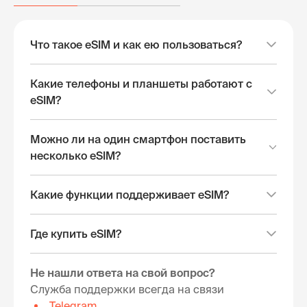
Что такое eSIM и как ею пользоваться?
Какие телефоны и планшеты работают с
eSIM?
Можно ли на один смартфон поставить
несколько eSIM?
Какие функции поддерживает eSIM?
Где купить eSIM?
Не нашли ответа на свой вопрос?
Служба поддержки всегда на связи
Telegram