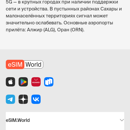
5G — в крупных городах при наличии поддержки
сети и устройства. В пустынных районах Сахары и
малонаселённых территориях сигнал может
значительно ослабевать. Основные аэропорты
прилёта: Алжир (ALG), Оран (ORN).
eSIM.World