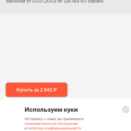
законом от 07.07.2003 № 126-ФЗ «О связи».
Купить за
2 842 ₽
Используем куки
Оставаясь с нами, вы принимаете
пользовательское соглашение
и
политику конфиденциальности