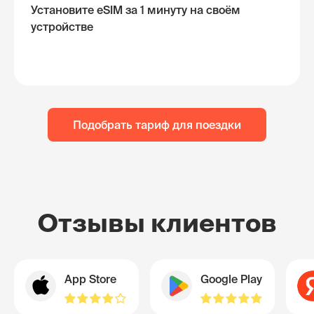
Установите eSIM за 1 минуту на своём
устройстве
Подобрать тариф для поездки
Отзывы клиентов
App Store
Google Play