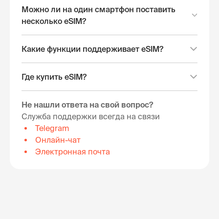
Можно ли на один смартфон поставить
несколько eSIM?
Какие функции поддерживает eSIM?
Где купить eSIM?
Не нашли ответа на свой вопрос?
Служба поддержки всегда на связи
Telegram
Онлайн-чат
Электронная почта