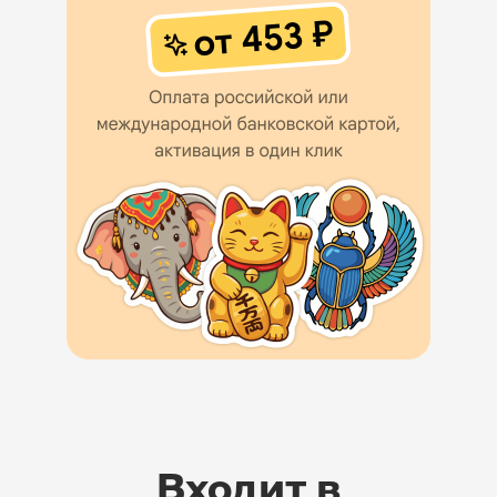
Входит в