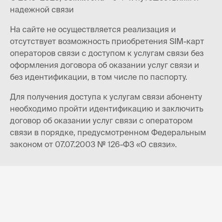
надежной связи
На сайте не осуществляется реализация и
отсутствует возможность приобретения SIM-карт
операторов связи с доступом к услугам связи без
оформления договора об оказании услуг связи и
без идентификации, в том числе по паспорту.
Для получения доступа к услугам связи абоненту
необходимо пройти идентификацию и заключить
договор об оказании услуг связи с оператором
связи в порядке, предусмотренном Федеральным
законом от 07.07.2003 № 126-ФЗ «О связи».