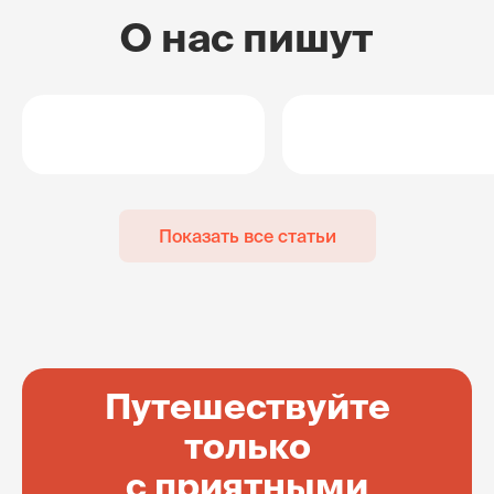
О нас пишут
Показать все статьи
Путешествуйте
только
с приятными