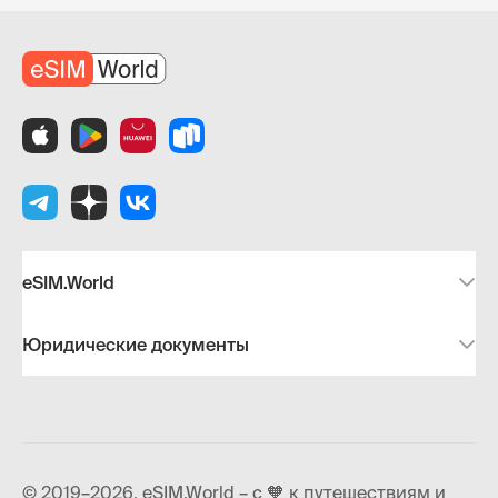
eSIM.World
Юридические документы
© 2019–2026, eSIM.World – с 🧡 к путешествиям и