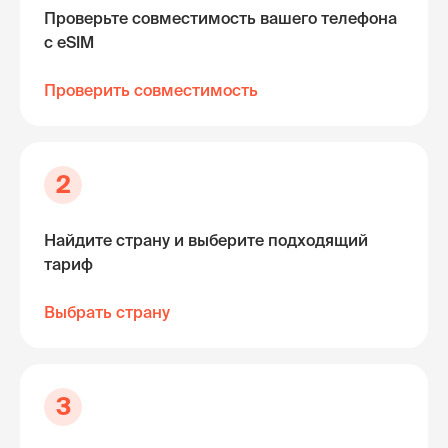
Проверьте совместимость вашего телефона
с eSIM
Проверить совместимость
2
Найдите страну и выберите подходящий
тариф
Выбрать страну
3