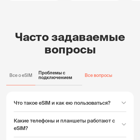
Часто задаваемые
вопросы
Проблемы с
Все о eSIM
Все вопросы
подключением
Что такое eSIM и как ею пользоваться?
Какие телефоны и планшеты работают с
eSIM?