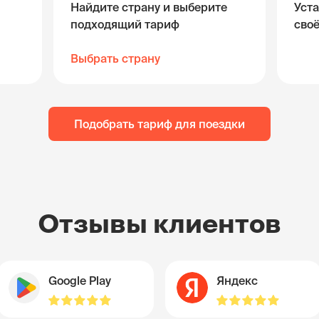
Найдите страну и выберите
Уста
подходящий тариф
сво
Выбрать страну
Подобрать тариф для поездки
Отзывы клиентов
Google Play
Яндекс