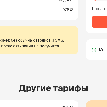
1 товар
978 ₽
рнет, без обычных звонков и SMS.
 после активации не получится.
Мож
Другие тарифы