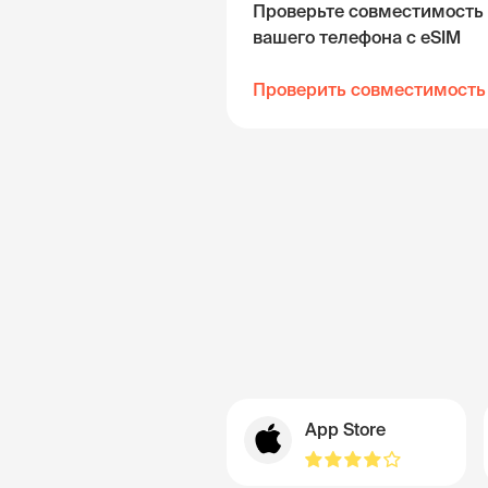
Проверьте совместимость
вашего телефона с eSIM
Проверить совместимость
App Store