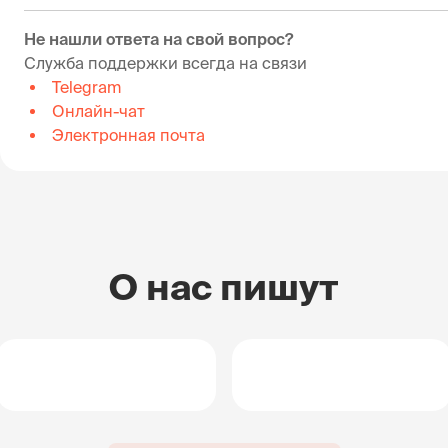
Не нашли ответа на свой вопрос?
Служба поддержки всегда на связи
Telegram
Онлайн-чат
Электронная почта
О нас пишут