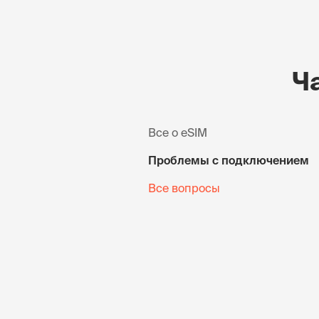
Ч
Все о eSIM
Проблемы с подключением
Все вопросы