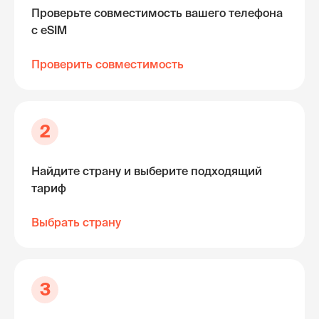
Проверьте совместимость вашего телефона
с eSIM
Проверить совместимость
2
Найдите страну и выберите подходящий
тариф
Выбрать страну
3