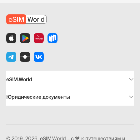
eSIM.World
Юридические документы
© 2019–2026, eSIM.World – с 🧡 к путешествиям и