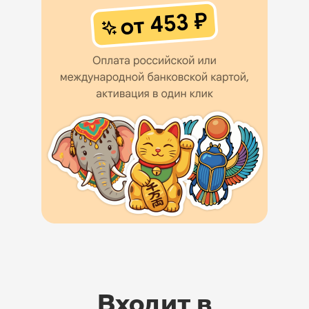
Входит в