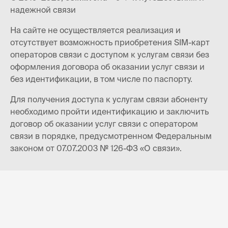
надежной связи
На сайте не осуществляется реализация и
отсутствует возможность приобретения SIM-карт
операторов связи с доступом к услугам связи без
оформления договора об оказании услуг связи и
без идентификации, в том числе по паспорту.
Для получения доступа к услугам связи абоненту
необходимо пройти идентификацию и заключить
договор об оказании услуг связи с оператором
связи в порядке, предусмотренном Федеральным
законом от 07.07.2003 № 126-ФЗ «О связи».