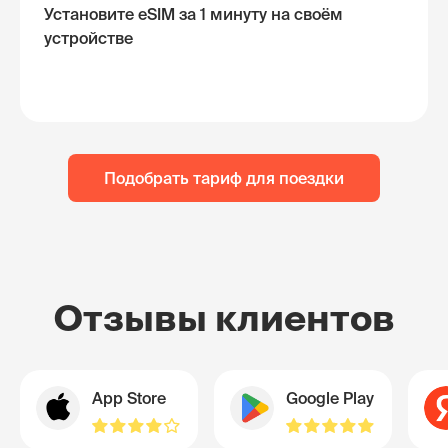
Установите eSIM за 1 минуту на своём
устройстве
Подобрать тариф для поездки
Отзывы клиентов
App Store
Google Play