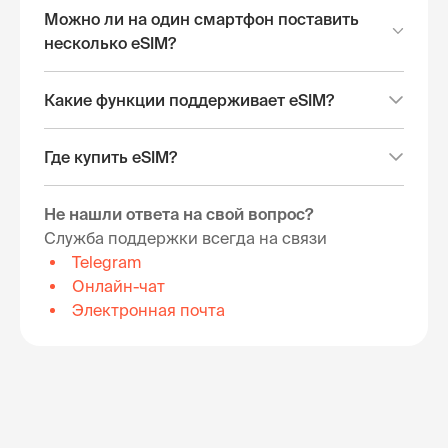
Можно ли на один смартфон поставить
несколько eSIM?
Какие функции поддерживает eSIM?
Где купить eSIM?
Не нашли ответа на свой вопрос?
Служба поддержки всегда на связи
Telegram
Онлайн-чат
Электронная почта